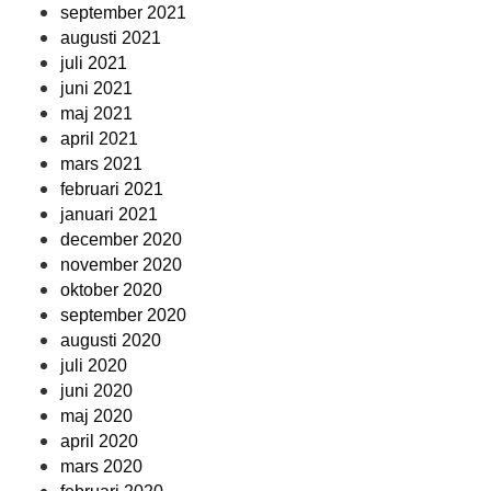
september 2021
augusti 2021
juli 2021
juni 2021
maj 2021
april 2021
mars 2021
februari 2021
januari 2021
december 2020
november 2020
oktober 2020
september 2020
augusti 2020
juli 2020
juni 2020
maj 2020
april 2020
mars 2020