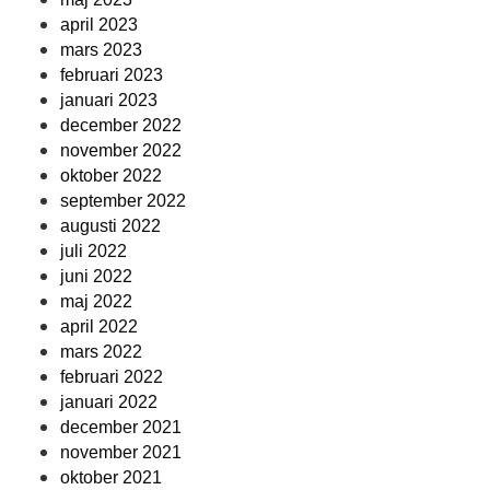
april 2023
mars 2023
februari 2023
januari 2023
december 2022
november 2022
oktober 2022
september 2022
augusti 2022
juli 2022
juni 2022
maj 2022
april 2022
mars 2022
februari 2022
januari 2022
december 2021
november 2021
oktober 2021