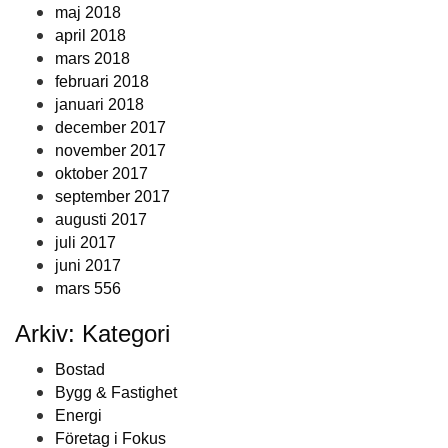
maj 2018
april 2018
mars 2018
februari 2018
januari 2018
december 2017
november 2017
oktober 2017
september 2017
augusti 2017
juli 2017
juni 2017
mars 556
Arkiv: Kategori
Bostad
Bygg & Fastighet
Energi
Företag i Fokus