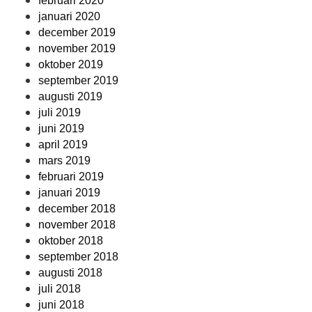
februari 2020
januari 2020
december 2019
november 2019
oktober 2019
september 2019
augusti 2019
juli 2019
juni 2019
april 2019
mars 2019
februari 2019
januari 2019
december 2018
november 2018
oktober 2018
september 2018
augusti 2018
juli 2018
juni 2018