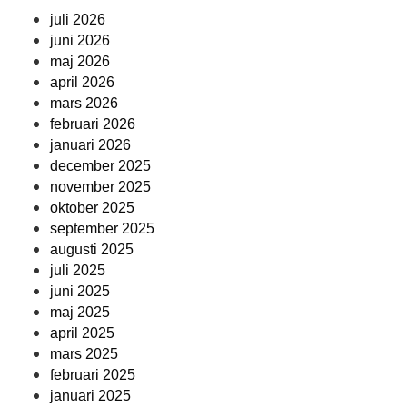
juli 2026
juni 2026
maj 2026
april 2026
mars 2026
februari 2026
januari 2026
december 2025
november 2025
oktober 2025
september 2025
augusti 2025
juli 2025
juni 2025
maj 2025
april 2025
mars 2025
februari 2025
januari 2025