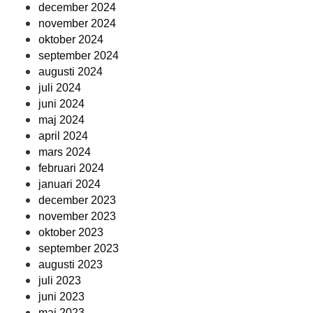
december 2024
november 2024
oktober 2024
september 2024
augusti 2024
juli 2024
juni 2024
maj 2024
april 2024
mars 2024
februari 2024
januari 2024
december 2023
november 2023
oktober 2023
september 2023
augusti 2023
juli 2023
juni 2023
maj 2023