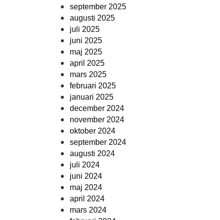
september 2025
augusti 2025
juli 2025
juni 2025
maj 2025
april 2025
mars 2025
februari 2025
januari 2025
december 2024
november 2024
oktober 2024
september 2024
augusti 2024
juli 2024
juni 2024
maj 2024
april 2024
mars 2024