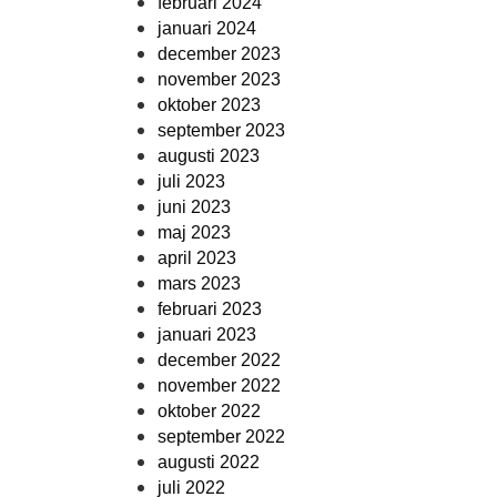
februari 2024
januari 2024
december 2023
november 2023
oktober 2023
september 2023
augusti 2023
juli 2023
juni 2023
maj 2023
april 2023
mars 2023
februari 2023
januari 2023
december 2022
november 2022
oktober 2022
september 2022
augusti 2022
juli 2022