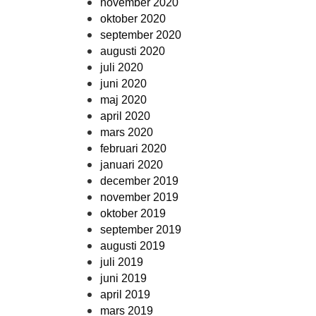
november 2020
oktober 2020
september 2020
augusti 2020
juli 2020
juni 2020
maj 2020
april 2020
mars 2020
februari 2020
januari 2020
december 2019
november 2019
oktober 2019
september 2019
augusti 2019
juli 2019
juni 2019
april 2019
mars 2019