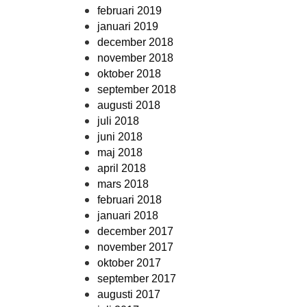
februari 2019
januari 2019
december 2018
november 2018
oktober 2018
september 2018
augusti 2018
juli 2018
juni 2018
maj 2018
april 2018
mars 2018
februari 2018
januari 2018
december 2017
november 2017
oktober 2017
september 2017
augusti 2017