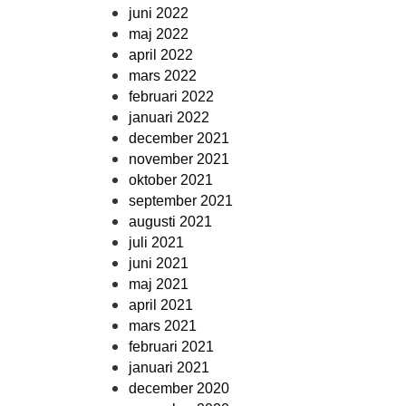
juni 2022
maj 2022
april 2022
mars 2022
februari 2022
januari 2022
december 2021
november 2021
oktober 2021
september 2021
augusti 2021
juli 2021
juni 2021
maj 2021
april 2021
mars 2021
februari 2021
januari 2021
december 2020