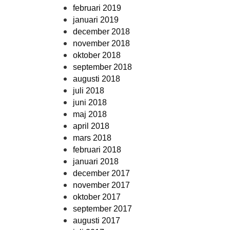
februari 2019
januari 2019
december 2018
november 2018
oktober 2018
september 2018
augusti 2018
juli 2018
juni 2018
maj 2018
april 2018
mars 2018
februari 2018
januari 2018
december 2017
november 2017
oktober 2017
september 2017
augusti 2017