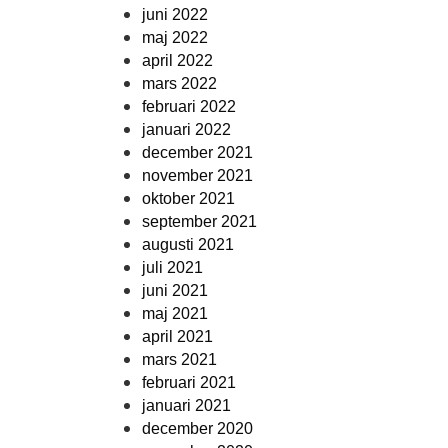
juni 2022
maj 2022
april 2022
mars 2022
februari 2022
januari 2022
december 2021
november 2021
oktober 2021
september 2021
augusti 2021
juli 2021
juni 2021
maj 2021
april 2021
mars 2021
februari 2021
januari 2021
december 2020