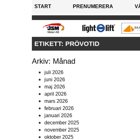
START
PRENUMERERA
V
ETIKETT:
PRÖVOTID
Arkiv: Månad
juli 2026
juni 2026
maj 2026
april 2026
mars 2026
februari 2026
januari 2026
december 2025
november 2025
oktober 2025