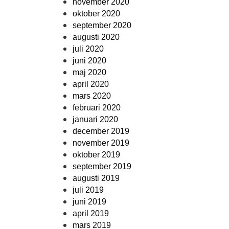
november 2020
oktober 2020
september 2020
augusti 2020
juli 2020
juni 2020
maj 2020
april 2020
mars 2020
februari 2020
januari 2020
december 2019
november 2019
oktober 2019
september 2019
augusti 2019
juli 2019
juni 2019
april 2019
mars 2019