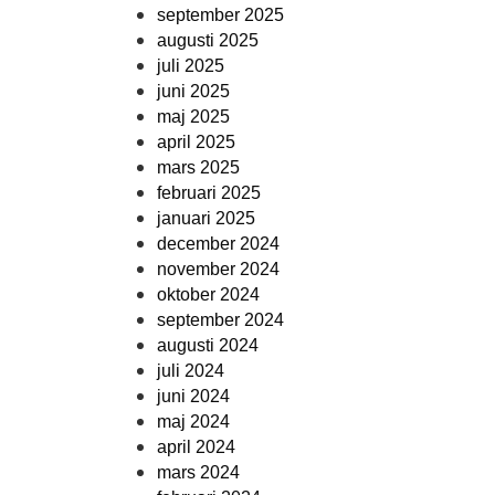
september 2025
augusti 2025
juli 2025
juni 2025
maj 2025
april 2025
mars 2025
februari 2025
januari 2025
december 2024
november 2024
oktober 2024
september 2024
augusti 2024
juli 2024
juni 2024
maj 2024
april 2024
mars 2024