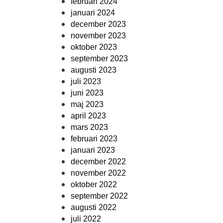
februari 2024
januari 2024
december 2023
november 2023
oktober 2023
september 2023
augusti 2023
juli 2023
juni 2023
maj 2023
april 2023
mars 2023
februari 2023
januari 2023
december 2022
november 2022
oktober 2022
september 2022
augusti 2022
juli 2022