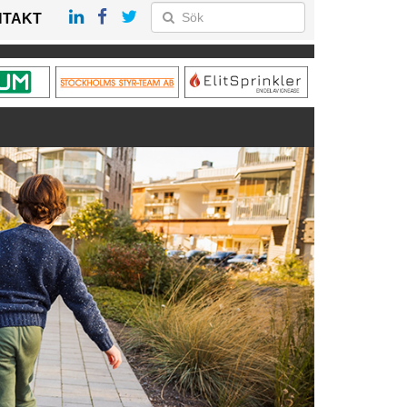
NTAKT