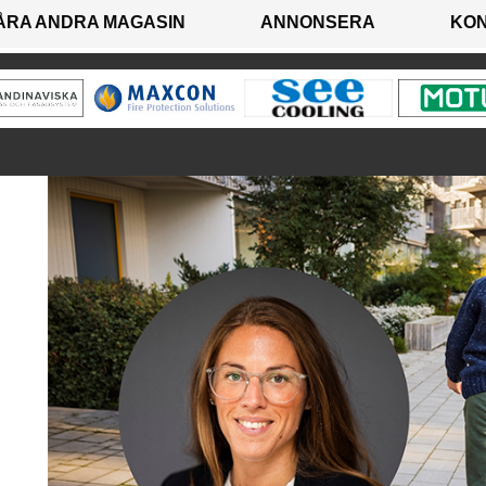
ÅRA ANDRA MAGASIN
ANNONSERA
KO