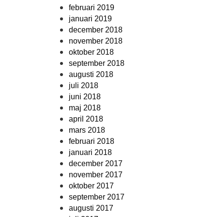
februari 2019
januari 2019
december 2018
november 2018
oktober 2018
september 2018
augusti 2018
juli 2018
juni 2018
maj 2018
april 2018
mars 2018
februari 2018
januari 2018
december 2017
november 2017
oktober 2017
september 2017
augusti 2017