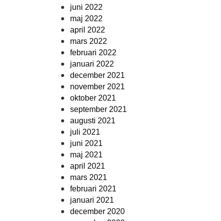
juni 2022
maj 2022
april 2022
mars 2022
februari 2022
januari 2022
december 2021
november 2021
oktober 2021
september 2021
augusti 2021
juli 2021
juni 2021
maj 2021
april 2021
mars 2021
februari 2021
januari 2021
december 2020