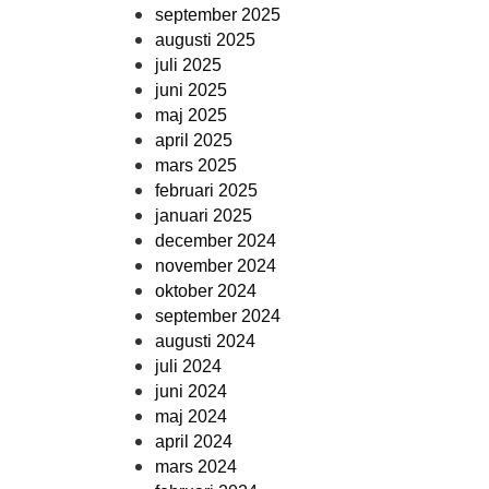
september 2025
augusti 2025
juli 2025
juni 2025
maj 2025
april 2025
mars 2025
februari 2025
januari 2025
december 2024
november 2024
oktober 2024
september 2024
augusti 2024
juli 2024
juni 2024
maj 2024
april 2024
mars 2024