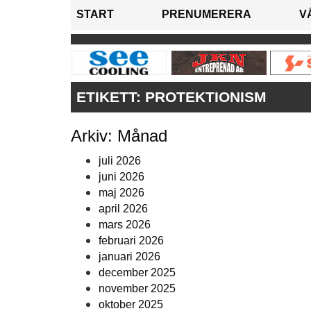
START
PRENUMERERA
V
ETIKETT:
PROTEKTIONISM
Arkiv: Månad
juli 2026
juni 2026
maj 2026
april 2026
mars 2026
februari 2026
januari 2026
december 2025
november 2025
oktober 2025