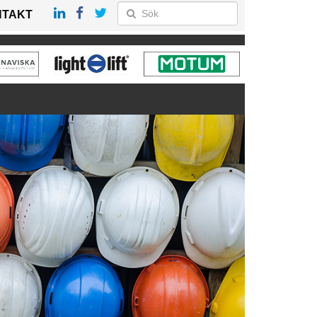
NTAKT