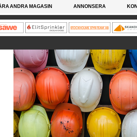
ÅRA ANDRA MAGASIN
ANNONSERA
KO