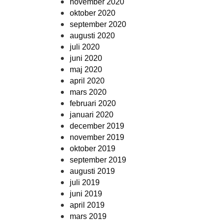
november 2020
oktober 2020
september 2020
augusti 2020
juli 2020
juni 2020
maj 2020
april 2020
mars 2020
februari 2020
januari 2020
december 2019
november 2019
oktober 2019
september 2019
augusti 2019
juli 2019
juni 2019
april 2019
mars 2019