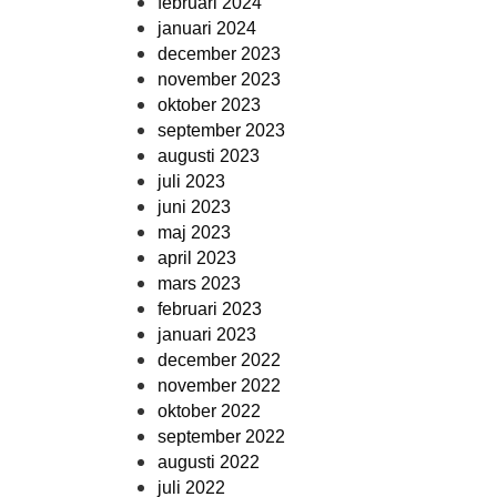
februari 2024
januari 2024
december 2023
november 2023
oktober 2023
september 2023
augusti 2023
juli 2023
juni 2023
maj 2023
april 2023
mars 2023
februari 2023
januari 2023
december 2022
november 2022
oktober 2022
september 2022
augusti 2022
juli 2022