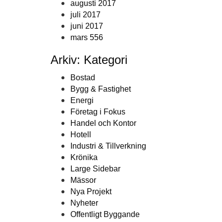
augusti 2017
juli 2017
juni 2017
mars 556
Arkiv: Kategori
Bostad
Bygg & Fastighet
Energi
Företag i Fokus
Handel och Kontor
Hotell
Industri & Tillverkning
Krönika
Large Sidebar
Mässor
Nya Projekt
Nyheter
Offentligt Byggande