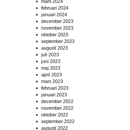
mars 2024
februari 2024
januari 2024
december 2023
november 2023
oktober 2023
september 2023
augusti 2023
juli 2023
juni 2023
maj 2023
april 2023
mars 2023
februari 2023
januari 2023
december 2022
november 2022
oktober 2022
september 2022
augusti 2022