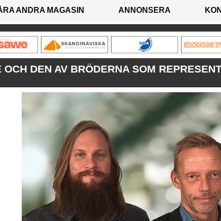
ÅRA ANDRA MAGASIN
ANNONSERA
KO
 OCH DEN AV BRÖDERNA SOM REPRESEN