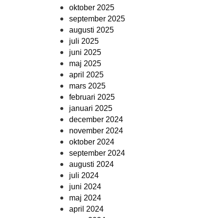
oktober 2025
september 2025
augusti 2025
juli 2025
juni 2025
maj 2025
april 2025
mars 2025
februari 2025
januari 2025
december 2024
november 2024
oktober 2024
september 2024
augusti 2024
juli 2024
juni 2024
maj 2024
april 2024