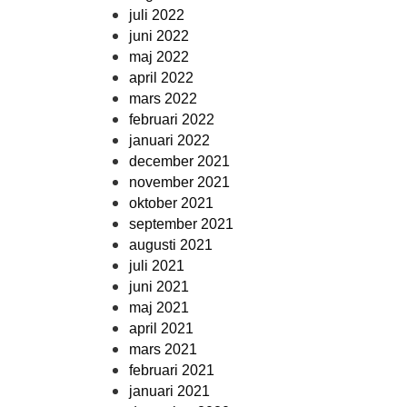
juli 2022
juni 2022
maj 2022
april 2022
mars 2022
februari 2022
januari 2022
december 2021
november 2021
oktober 2021
september 2021
augusti 2021
juli 2021
juni 2021
maj 2021
april 2021
mars 2021
februari 2021
januari 2021