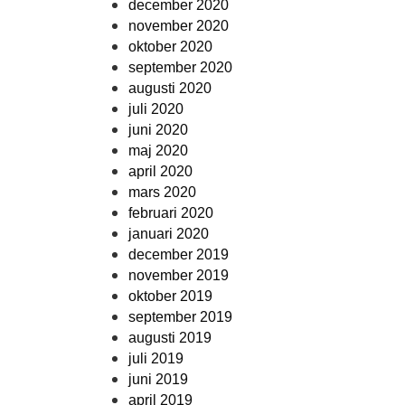
december 2020
november 2020
oktober 2020
september 2020
augusti 2020
juli 2020
juni 2020
maj 2020
april 2020
mars 2020
februari 2020
januari 2020
december 2019
november 2019
oktober 2019
september 2019
augusti 2019
juli 2019
juni 2019
april 2019