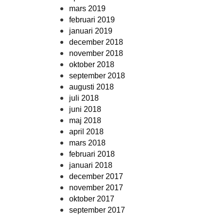
mars 2019
februari 2019
januari 2019
december 2018
november 2018
oktober 2018
september 2018
augusti 2018
juli 2018
juni 2018
maj 2018
april 2018
mars 2018
februari 2018
januari 2018
december 2017
november 2017
oktober 2017
september 2017