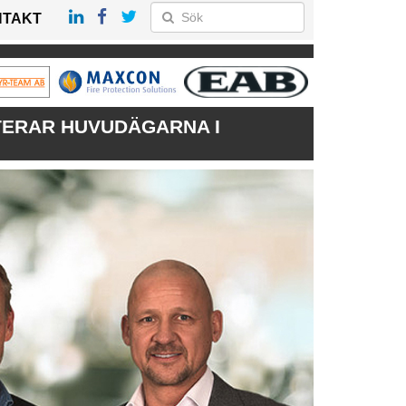
NTAKT
TERAR HUVUDÄGARNA I