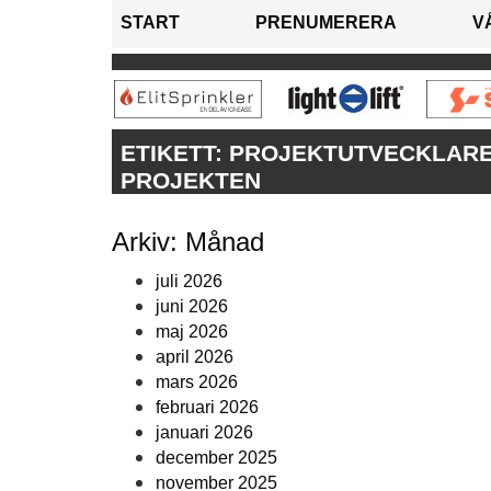
START
PRENUMERERA
V
ETIKETT:
PROJEKTUTVECKLARE
PROJEKTEN
Arkiv: Månad
juli 2026
juni 2026
maj 2026
april 2026
mars 2026
februari 2026
januari 2026
december 2025
november 2025