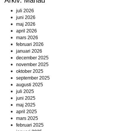
Arkiv: Månad
juli 2026
juni 2026
maj 2026
april 2026
mars 2026
februari 2026
januari 2026
december 2025
november 2025
oktober 2025
september 2025
augusti 2025
juli 2025
juni 2025
maj 2025
april 2025
mars 2025
februari 2025