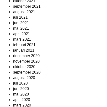
oktober 2021
september 2021
augusti 2021
juli 2021
juni 2021
maj 2021
april 2021
mars 2021
februari 2021
januari 2021
december 2020
november 2020
oktober 2020
september 2020
augusti 2020
juli 2020
juni 2020
maj 2020
april 2020
mars 2020