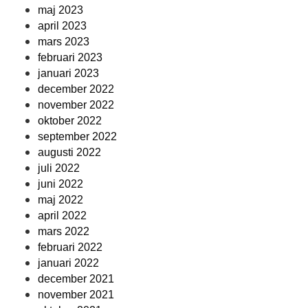
maj 2023
april 2023
mars 2023
februari 2023
januari 2023
december 2022
november 2022
oktober 2022
september 2022
augusti 2022
juli 2022
juni 2022
maj 2022
april 2022
mars 2022
februari 2022
januari 2022
december 2021
november 2021