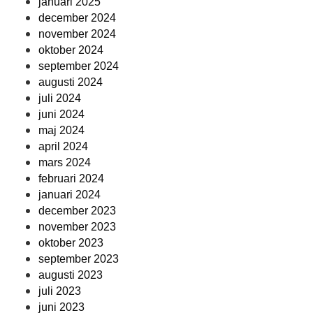
januari 2025
december 2024
november 2024
oktober 2024
september 2024
augusti 2024
juli 2024
juni 2024
maj 2024
april 2024
mars 2024
februari 2024
januari 2024
december 2023
november 2023
oktober 2023
september 2023
augusti 2023
juli 2023
juni 2023