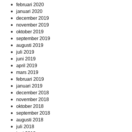
februari 2020
januari 2020
december 2019
november 2019
oktober 2019
september 2019
augusti 2019
juli 2019
juni 2019
april 2019
mars 2019
februari 2019
januari 2019
december 2018
november 2018
oktober 2018
september 2018
augusti 2018
juli 2018