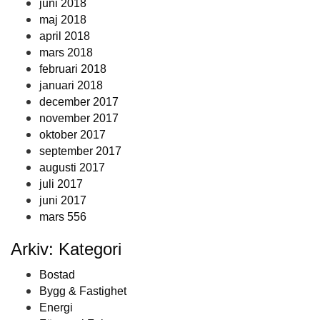
juni 2018
maj 2018
april 2018
mars 2018
februari 2018
januari 2018
december 2017
november 2017
oktober 2017
september 2017
augusti 2017
juli 2017
juni 2017
mars 556
Arkiv: Kategori
Bostad
Bygg & Fastighet
Energi