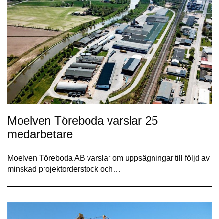
Moelven Töreboda varslar 25
medarbetare
Moelven Töreboda AB varslar om uppsägningar till följd av
minskad projektorderstock och…