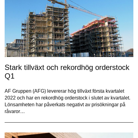
Stark tillväxt och rekordhög orderstock
Q1
AF Gruppen (AFG) levererar hög tillväxt första kvartalet
2022 och har en rekordhög orderstock i slutet av kvartalet.
Lönsamheten har påverkats negativt av prisökningar på
råvaror…