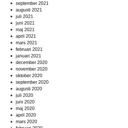
september 2021
augusti 2021
juli 2021
juni 2021
maj 2021
april 2021
mars 2021
februari 2021
januari 2021
december 2020
november 2020
oktober 2020
september 2020
augusti 2020
juli 2020
juni 2020
maj 2020
april 2020
mars 2020