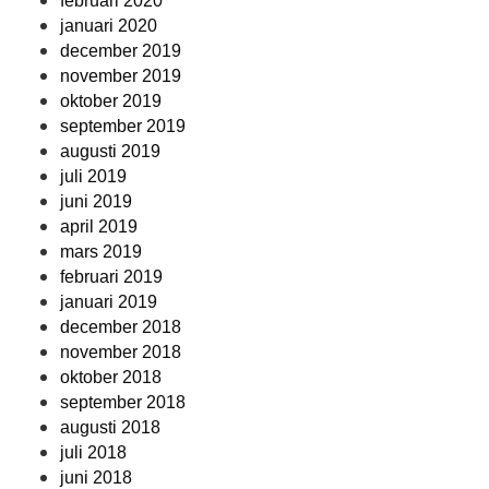
februari 2020
januari 2020
december 2019
november 2019
oktober 2019
september 2019
augusti 2019
juli 2019
juni 2019
april 2019
mars 2019
februari 2019
januari 2019
december 2018
november 2018
oktober 2018
september 2018
augusti 2018
juli 2018
juni 2018