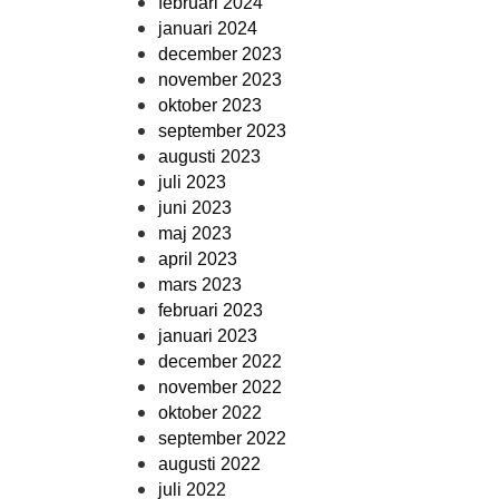
februari 2024
januari 2024
december 2023
november 2023
oktober 2023
september 2023
augusti 2023
juli 2023
juni 2023
maj 2023
april 2023
mars 2023
februari 2023
januari 2023
december 2022
november 2022
oktober 2022
september 2022
augusti 2022
juli 2022