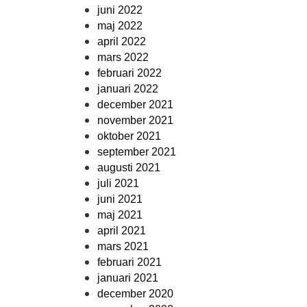
juni 2022
maj 2022
april 2022
mars 2022
februari 2022
januari 2022
december 2021
november 2021
oktober 2021
september 2021
augusti 2021
juli 2021
juni 2021
maj 2021
april 2021
mars 2021
februari 2021
januari 2021
december 2020