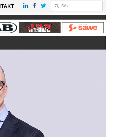
NTAKT