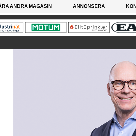
ÅRA ANDRA MAGASIN
ANNONSERA
KO