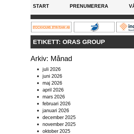
START
PRENUMERERA
V
ETIKETT:
ORAS GROUP
Arkiv: Månad
juli 2026
juni 2026
maj 2026
april 2026
mars 2026
februari 2026
januari 2026
december 2025
november 2025
oktober 2025