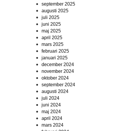
september 2025
augusti 2025
juli 2025
juni 2025
maj 2025
april 2025
mars 2025
februari 2025
januari 2025
december 2024
november 2024
oktober 2024
september 2024
augusti 2024
juli 2024
juni 2024
maj 2024
april 2024
mars 2024