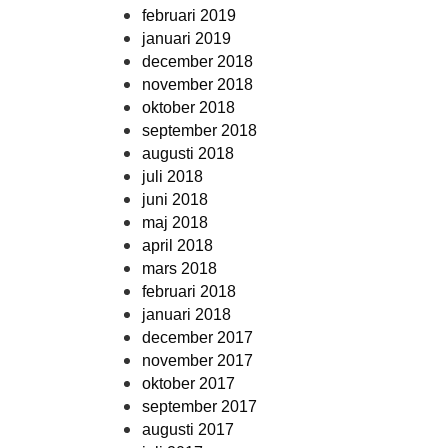
februari 2019
januari 2019
december 2018
november 2018
oktober 2018
september 2018
augusti 2018
juli 2018
juni 2018
maj 2018
april 2018
mars 2018
februari 2018
januari 2018
december 2017
november 2017
oktober 2017
september 2017
augusti 2017