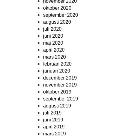
november 2020
oktober 2020
september 2020
augusti 2020
juli 2020
juni 2020
maj 2020
april 2020
mars 2020
februari 2020
januari 2020
december 2019
november 2019
oktober 2019
september 2019
augusti 2019
juli 2019
juni 2019
april 2019
mars 2019