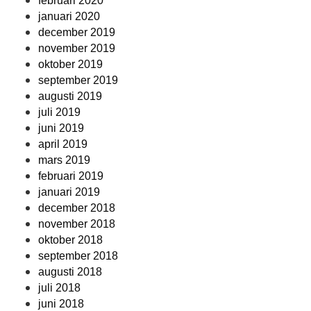
februari 2020
januari 2020
december 2019
november 2019
oktober 2019
september 2019
augusti 2019
juli 2019
juni 2019
april 2019
mars 2019
februari 2019
januari 2019
december 2018
november 2018
oktober 2018
september 2018
augusti 2018
juli 2018
juni 2018