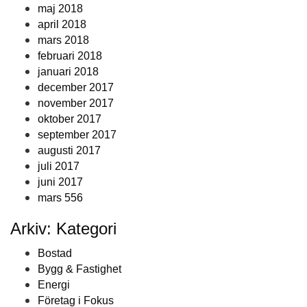
maj 2018
april 2018
mars 2018
februari 2018
januari 2018
december 2017
november 2017
oktober 2017
september 2017
augusti 2017
juli 2017
juni 2017
mars 556
Arkiv: Kategori
Bostad
Bygg & Fastighet
Energi
Företag i Fokus