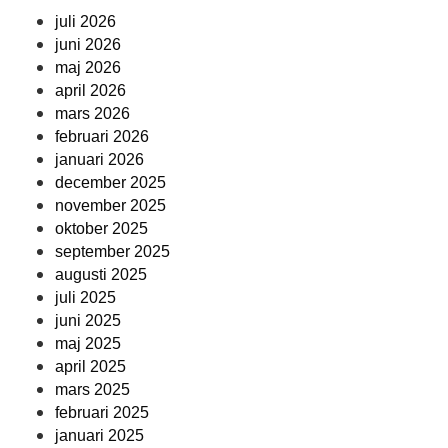
juli 2026
juni 2026
maj 2026
april 2026
mars 2026
februari 2026
januari 2026
december 2025
november 2025
oktober 2025
september 2025
augusti 2025
juli 2025
juni 2025
maj 2025
april 2025
mars 2025
februari 2025
januari 2025