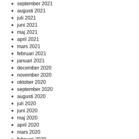
september 2021
augusti 2021
juli 2021
juni 2021
maj 2021
april 2021
mars 2021
februari 2021
januari 2021
december 2020
november 2020
oktober 2020
september 2020
augusti 2020
juli 2020
juni 2020
maj 2020
april 2020
mars 2020