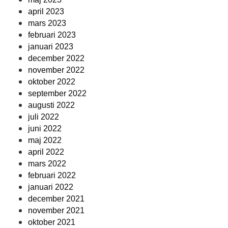
april 2023
mars 2023
februari 2023
januari 2023
december 2022
november 2022
oktober 2022
september 2022
augusti 2022
juli 2022
juni 2022
maj 2022
april 2022
mars 2022
februari 2022
januari 2022
december 2021
november 2021
oktober 2021