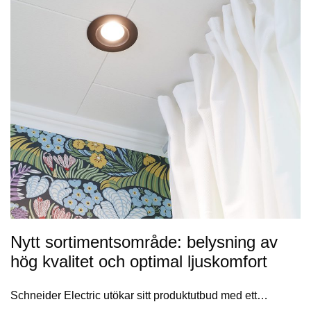
Nytt sortimentsområde: belysning av
hög kvalitet och optimal ljuskomfort
Schneider Electric utökar sitt produktutbud med ett…