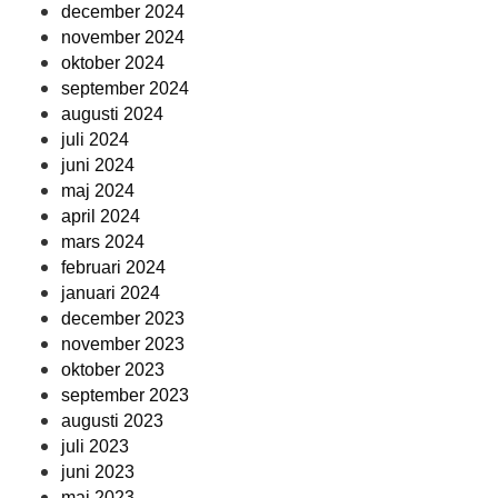
december 2024
november 2024
oktober 2024
september 2024
augusti 2024
juli 2024
juni 2024
maj 2024
april 2024
mars 2024
februari 2024
januari 2024
december 2023
november 2023
oktober 2023
september 2023
augusti 2023
juli 2023
juni 2023
maj 2023