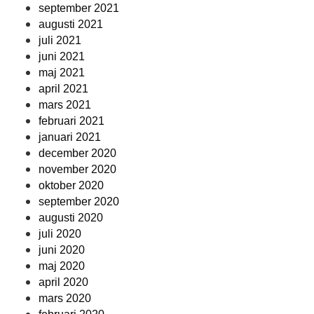
september 2021
augusti 2021
juli 2021
juni 2021
maj 2021
april 2021
mars 2021
februari 2021
januari 2021
december 2020
november 2020
oktober 2020
september 2020
augusti 2020
juli 2020
juni 2020
maj 2020
april 2020
mars 2020