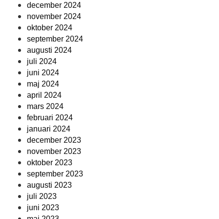
december 2024
november 2024
oktober 2024
september 2024
augusti 2024
juli 2024
juni 2024
maj 2024
april 2024
mars 2024
februari 2024
januari 2024
december 2023
november 2023
oktober 2023
september 2023
augusti 2023
juli 2023
juni 2023
maj 2023