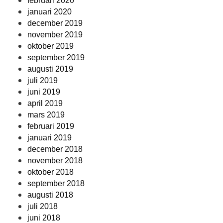
februari 2020
januari 2020
december 2019
november 2019
oktober 2019
september 2019
augusti 2019
juli 2019
juni 2019
april 2019
mars 2019
februari 2019
januari 2019
december 2018
november 2018
oktober 2018
september 2018
augusti 2018
juli 2018
juni 2018