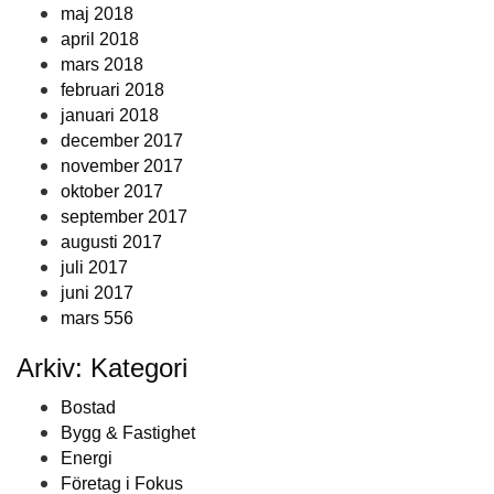
maj 2018
april 2018
mars 2018
februari 2018
januari 2018
december 2017
november 2017
oktober 2017
september 2017
augusti 2017
juli 2017
juni 2017
mars 556
Arkiv: Kategori
Bostad
Bygg & Fastighet
Energi
Företag i Fokus