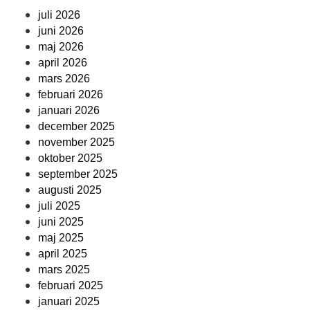
juli 2026
juni 2026
maj 2026
april 2026
mars 2026
februari 2026
januari 2026
december 2025
november 2025
oktober 2025
september 2025
augusti 2025
juli 2025
juni 2025
maj 2025
april 2025
mars 2025
februari 2025
januari 2025