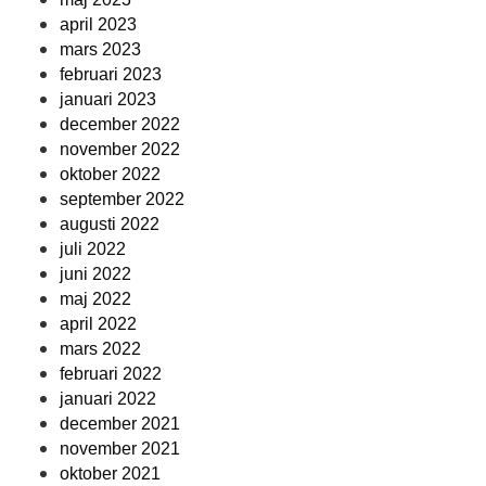
april 2023
mars 2023
februari 2023
januari 2023
december 2022
november 2022
oktober 2022
september 2022
augusti 2022
juli 2022
juni 2022
maj 2022
april 2022
mars 2022
februari 2022
januari 2022
december 2021
november 2021
oktober 2021