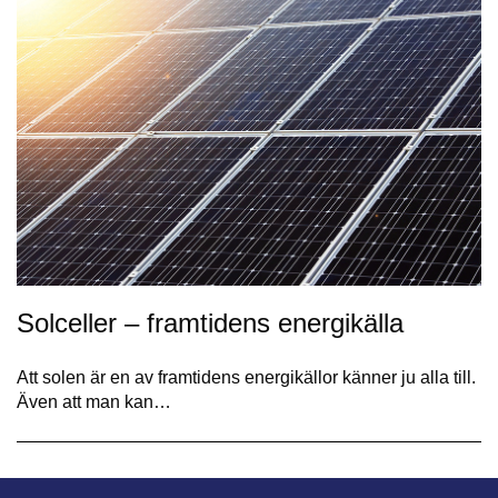
Solceller – framtidens energikälla
Att solen är en av framtidens energikällor känner ju alla till.
Även att man kan…