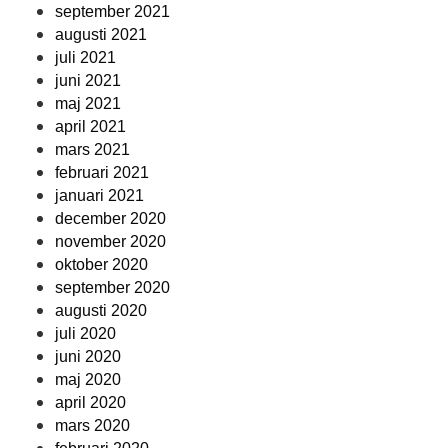
september 2021
augusti 2021
juli 2021
juni 2021
maj 2021
april 2021
mars 2021
februari 2021
januari 2021
december 2020
november 2020
oktober 2020
september 2020
augusti 2020
juli 2020
juni 2020
maj 2020
april 2020
mars 2020