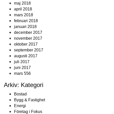
maj 2018
april 2018
mars 2018
februari 2018
januari 2018
december 2017
november 2017
oktober 2017
september 2017
augusti 2017
juli 2017
juni 2017
mars 556
Arkiv: Kategori
Bostad
Bygg & Fastighet
Energi
Företag i Fokus