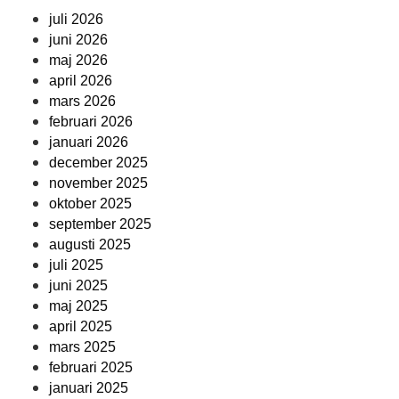
juli 2026
juni 2026
maj 2026
april 2026
mars 2026
februari 2026
januari 2026
december 2025
november 2025
oktober 2025
september 2025
augusti 2025
juli 2025
juni 2025
maj 2025
april 2025
mars 2025
februari 2025
januari 2025