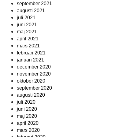
september 2021
augusti 2021
juli 2021
juni 2021
maj 2021
april 2021
mars 2021
februari 2021
januari 2021
december 2020
november 2020
oktober 2020
september 2020
augusti 2020
juli 2020
juni 2020
maj 2020
april 2020
mars 2020