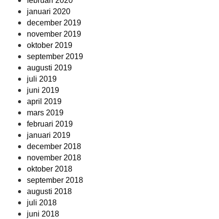
februari 2020
januari 2020
december 2019
november 2019
oktober 2019
september 2019
augusti 2019
juli 2019
juni 2019
april 2019
mars 2019
februari 2019
januari 2019
december 2018
november 2018
oktober 2018
september 2018
augusti 2018
juli 2018
juni 2018