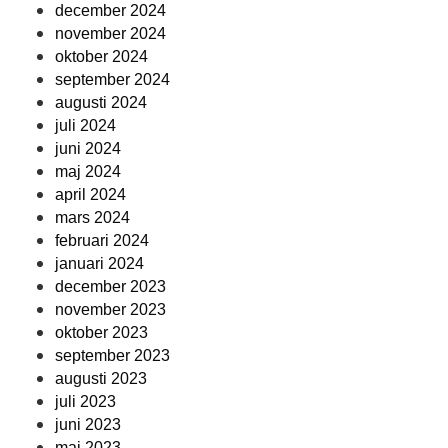
december 2024
november 2024
oktober 2024
september 2024
augusti 2024
juli 2024
juni 2024
maj 2024
april 2024
mars 2024
februari 2024
januari 2024
december 2023
november 2023
oktober 2023
september 2023
augusti 2023
juli 2023
juni 2023
maj 2023