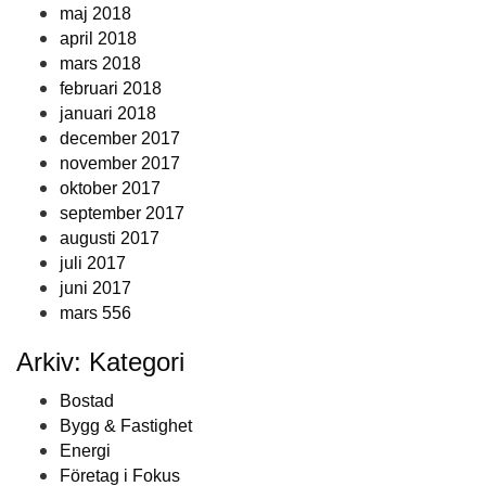
maj 2018
april 2018
mars 2018
februari 2018
januari 2018
december 2017
november 2017
oktober 2017
september 2017
augusti 2017
juli 2017
juni 2017
mars 556
Arkiv: Kategori
Bostad
Bygg & Fastighet
Energi
Företag i Fokus