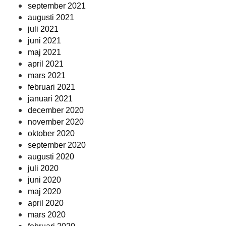
september 2021
augusti 2021
juli 2021
juni 2021
maj 2021
april 2021
mars 2021
februari 2021
januari 2021
december 2020
november 2020
oktober 2020
september 2020
augusti 2020
juli 2020
juni 2020
maj 2020
april 2020
mars 2020