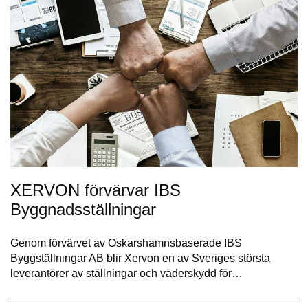
XERVON förvärvar IBS
Byggnadsställningar
Genom förvärvet av Oskarshamnsbaserade IBS
Byggställningar AB blir Xervon en av Sveriges största
leverantörer av ställningar och väderskydd för…