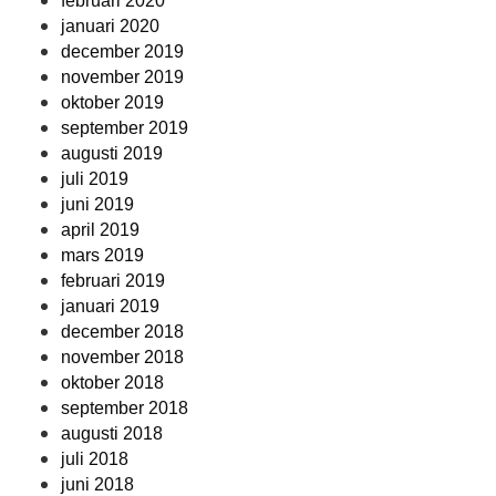
februari 2020
januari 2020
december 2019
november 2019
oktober 2019
september 2019
augusti 2019
juli 2019
juni 2019
april 2019
mars 2019
februari 2019
januari 2019
december 2018
november 2018
oktober 2018
september 2018
augusti 2018
juli 2018
juni 2018