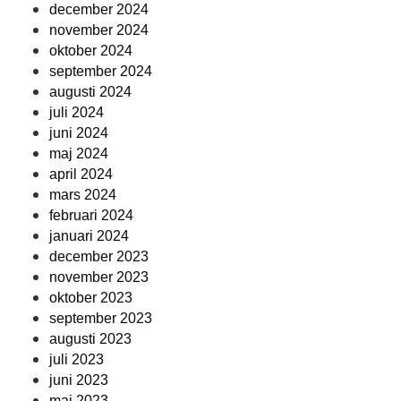
december 2024
november 2024
oktober 2024
september 2024
augusti 2024
juli 2024
juni 2024
maj 2024
april 2024
mars 2024
februari 2024
januari 2024
december 2023
november 2023
oktober 2023
september 2023
augusti 2023
juli 2023
juni 2023
maj 2023