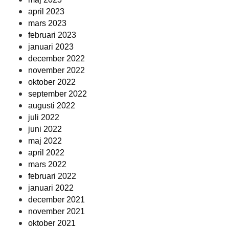
april 2023
mars 2023
februari 2023
januari 2023
december 2022
november 2022
oktober 2022
september 2022
augusti 2022
juli 2022
juni 2022
maj 2022
april 2022
mars 2022
februari 2022
januari 2022
december 2021
november 2021
oktober 2021