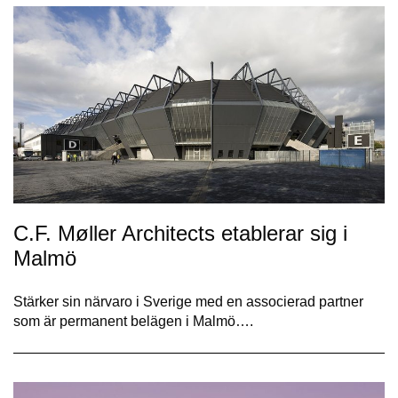
C.F. Møller Architects etablerar sig i
Malmö
Stärker sin närvaro i Sverige med en associerad partner
som är permanent belägen i Malmö….