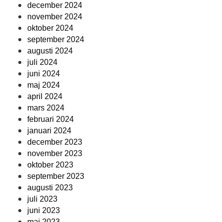
december 2024
november 2024
oktober 2024
september 2024
augusti 2024
juli 2024
juni 2024
maj 2024
april 2024
mars 2024
februari 2024
januari 2024
december 2023
november 2023
oktober 2023
september 2023
augusti 2023
juli 2023
juni 2023
maj 2023