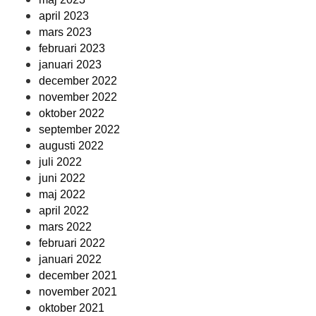
april 2023
mars 2023
februari 2023
januari 2023
december 2022
november 2022
oktober 2022
september 2022
augusti 2022
juli 2022
juni 2022
maj 2022
april 2022
mars 2022
februari 2022
januari 2022
december 2021
november 2021
oktober 2021