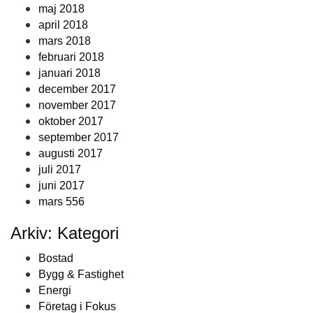
maj 2018
april 2018
mars 2018
februari 2018
januari 2018
december 2017
november 2017
oktober 2017
september 2017
augusti 2017
juli 2017
juni 2017
mars 556
Arkiv: Kategori
Bostad
Bygg & Fastighet
Energi
Företag i Fokus