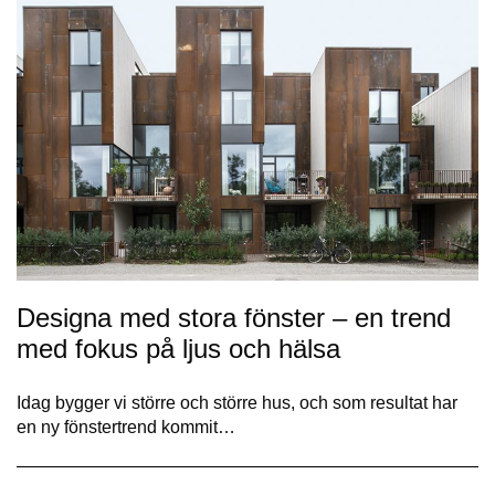
Designa med stora fönster – en trend
med fokus på ljus och hälsa
Idag bygger vi större och större hus, och som resultat har
en ny fönstertrend kommit…