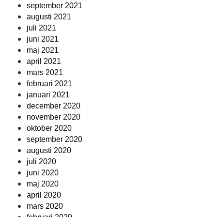
september 2021
augusti 2021
juli 2021
juni 2021
maj 2021
april 2021
mars 2021
februari 2021
januari 2021
december 2020
november 2020
oktober 2020
september 2020
augusti 2020
juli 2020
juni 2020
maj 2020
april 2020
mars 2020