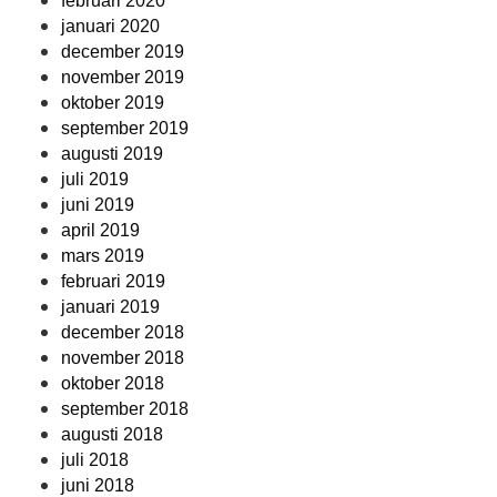
februari 2020
januari 2020
december 2019
november 2019
oktober 2019
september 2019
augusti 2019
juli 2019
juni 2019
april 2019
mars 2019
februari 2019
januari 2019
december 2018
november 2018
oktober 2018
september 2018
augusti 2018
juli 2018
juni 2018