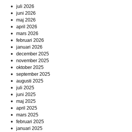
juli 2026
juni 2026
maj 2026
april 2026
mars 2026
februari 2026
januari 2026
december 2025
november 2025
oktober 2025
september 2025
augusti 2025
juli 2025
juni 2025
maj 2025
april 2025
mars 2025
februari 2025
januari 2025