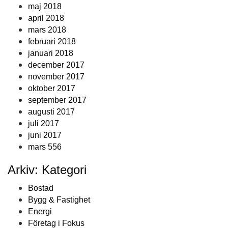
maj 2018
april 2018
mars 2018
februari 2018
januari 2018
december 2017
november 2017
oktober 2017
september 2017
augusti 2017
juli 2017
juni 2017
mars 556
Arkiv: Kategori
Bostad
Bygg & Fastighet
Energi
Företag i Fokus