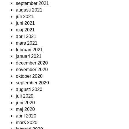
september 2021
augusti 2021
juli 2021
juni 2021
maj 2021
april 2021
mars 2021
februari 2021
januari 2021
december 2020
november 2020
oktober 2020
september 2020
augusti 2020
juli 2020
juni 2020
maj 2020
april 2020
mars 2020