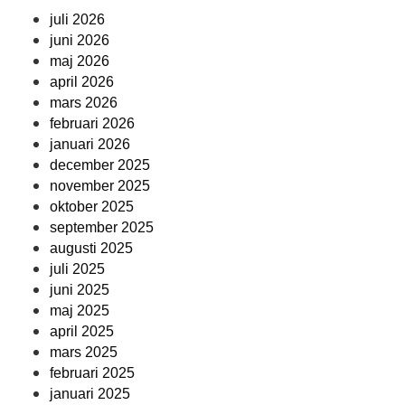
juli 2026
juni 2026
maj 2026
april 2026
mars 2026
februari 2026
januari 2026
december 2025
november 2025
oktober 2025
september 2025
augusti 2025
juli 2025
juni 2025
maj 2025
april 2025
mars 2025
februari 2025
januari 2025