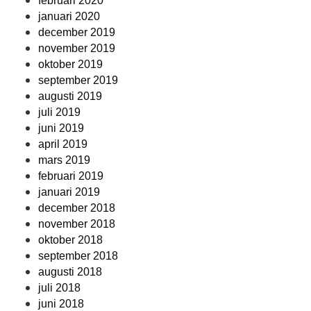
februari 2020
januari 2020
december 2019
november 2019
oktober 2019
september 2019
augusti 2019
juli 2019
juni 2019
april 2019
mars 2019
februari 2019
januari 2019
december 2018
november 2018
oktober 2018
september 2018
augusti 2018
juli 2018
juni 2018