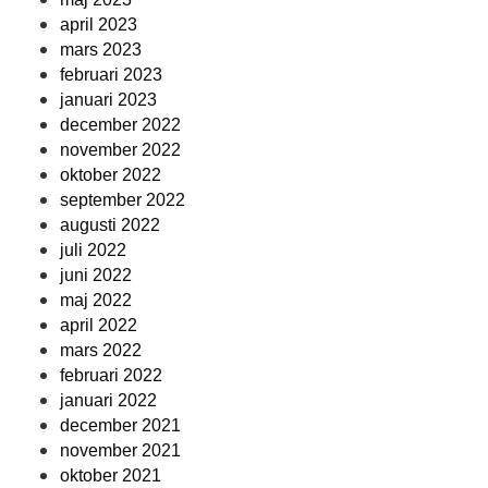
april 2023
mars 2023
februari 2023
januari 2023
december 2022
november 2022
oktober 2022
september 2022
augusti 2022
juli 2022
juni 2022
maj 2022
april 2022
mars 2022
februari 2022
januari 2022
december 2021
november 2021
oktober 2021