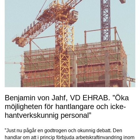
Benjamin von Jahf, VD EHRAB. ”Öka
möjligheten för hantlangare och icke-
hantverkskunnig personal”
”Just nu pågår en godtrogen och okunnig debatt. Den
handlar om att i princip förbjuda arbetskraftinvandring inom