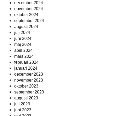
december 2024
november 2024
oktober 2024
september 2024
augusti 2024
juli 2024
juni 2024
maj 2024
april 2024
mars 2024
februari 2024
januari 2024
december 2023
november 2023
oktober 2023
september 2023
augusti 2023
juli 2023
juni 2023
maj 2023