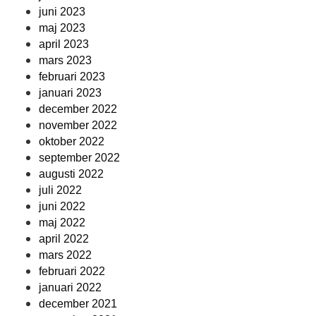
juni 2023
maj 2023
april 2023
mars 2023
februari 2023
januari 2023
december 2022
november 2022
oktober 2022
september 2022
augusti 2022
juli 2022
juni 2022
maj 2022
april 2022
mars 2022
februari 2022
januari 2022
december 2021