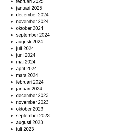
februari 2025
januari 2025
december 2024
november 2024
oktober 2024
september 2024
augusti 2024
juli 2024
juni 2024
maj 2024
april 2024
mars 2024
februari 2024
januari 2024
december 2023
november 2023
oktober 2023
september 2023
augusti 2023
juli 2023