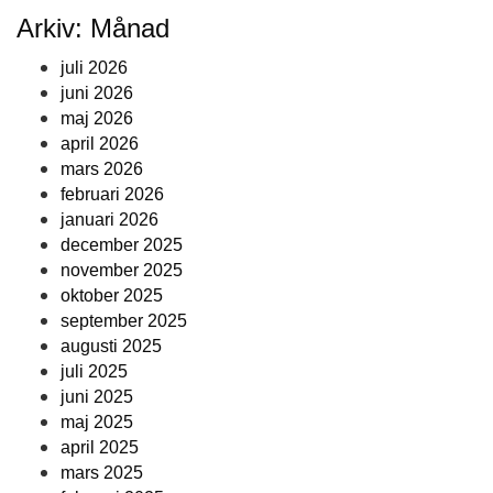
Arkiv: Månad
juli 2026
juni 2026
maj 2026
april 2026
mars 2026
februari 2026
januari 2026
december 2025
november 2025
oktober 2025
september 2025
augusti 2025
juli 2025
juni 2025
maj 2025
april 2025
mars 2025