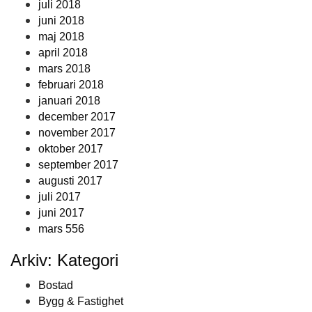
juli 2018
juni 2018
maj 2018
april 2018
mars 2018
februari 2018
januari 2018
december 2017
november 2017
oktober 2017
september 2017
augusti 2017
juli 2017
juni 2017
mars 556
Arkiv: Kategori
Bostad
Bygg & Fastighet