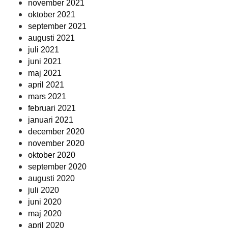
november 2021
oktober 2021
september 2021
augusti 2021
juli 2021
juni 2021
maj 2021
april 2021
mars 2021
februari 2021
januari 2021
december 2020
november 2020
oktober 2020
september 2020
augusti 2020
juli 2020
juni 2020
maj 2020
april 2020