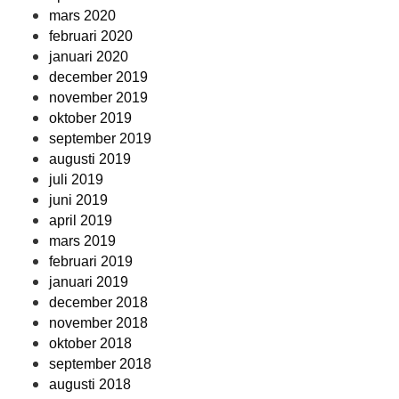
mars 2020
februari 2020
januari 2020
december 2019
november 2019
oktober 2019
september 2019
augusti 2019
juli 2019
juni 2019
april 2019
mars 2019
februari 2019
januari 2019
december 2018
november 2018
oktober 2018
september 2018
augusti 2018