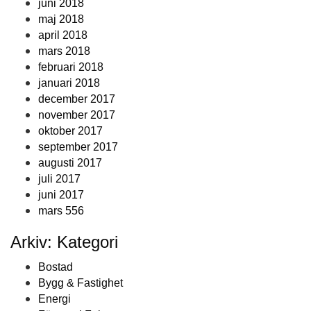
juni 2018
maj 2018
april 2018
mars 2018
februari 2018
januari 2018
december 2017
november 2017
oktober 2017
september 2017
augusti 2017
juli 2017
juni 2017
mars 556
Arkiv: Kategori
Bostad
Bygg & Fastighet
Energi