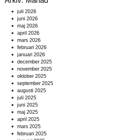
Arkiv: Månad
juli 2026
juni 2026
maj 2026
april 2026
mars 2026
februari 2026
januari 2026
december 2025
november 2025
oktober 2025
september 2025
augusti 2025
juli 2025
juni 2025
maj 2025
april 2025
mars 2025
februari 2025