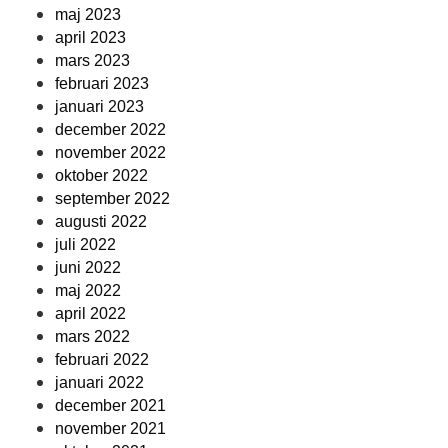
maj 2023
april 2023
mars 2023
februari 2023
januari 2023
december 2022
november 2022
oktober 2022
september 2022
augusti 2022
juli 2022
juni 2022
maj 2022
april 2022
mars 2022
februari 2022
januari 2022
december 2021
november 2021