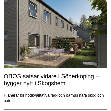
OBOS satsar vidare i Söderköping –
bygger nytt i Skogshem
Planerar för högkvalitativa rad- och parhus nära skog och
natur…