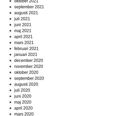
oktober 2021
september 2021
augusti 2021
juli 2021
juni 2021
maj 2021
april 2021
mars 2021
februari 2021
januari 2021
december 2020
november 2020
oktober 2020
september 2020
augusti 2020
juli 2020
juni 2020
maj 2020
april 2020
mars 2020