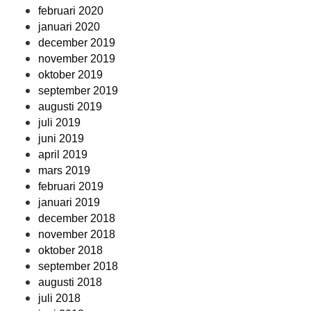
februari 2020
januari 2020
december 2019
november 2019
oktober 2019
september 2019
augusti 2019
juli 2019
juni 2019
april 2019
mars 2019
februari 2019
januari 2019
december 2018
november 2018
oktober 2018
september 2018
augusti 2018
juli 2018