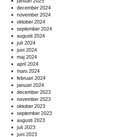
januari 2025
december 2024
november 2024
oktober 2024
september 2024
augusti 2024
juli 2024
juni 2024
maj 2024
april 2024
mars 2024
februari 2024
januari 2024
december 2023
november 2023
oktober 2023
september 2023
augusti 2023
juli 2023
juni 2023