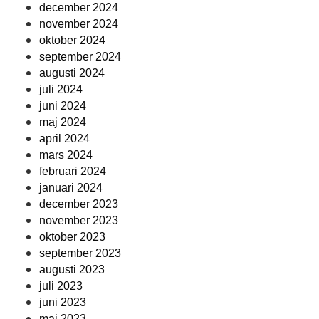
december 2024
november 2024
oktober 2024
september 2024
augusti 2024
juli 2024
juni 2024
maj 2024
april 2024
mars 2024
februari 2024
januari 2024
december 2023
november 2023
oktober 2023
september 2023
augusti 2023
juli 2023
juni 2023
maj 2023