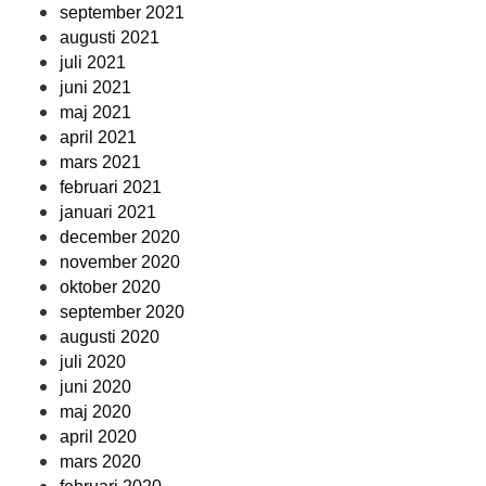
september 2021
augusti 2021
juli 2021
juni 2021
maj 2021
april 2021
mars 2021
februari 2021
januari 2021
december 2020
november 2020
oktober 2020
september 2020
augusti 2020
juli 2020
juni 2020
maj 2020
april 2020
mars 2020