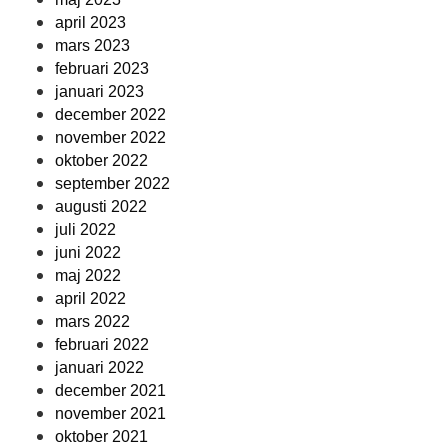
april 2023
mars 2023
februari 2023
januari 2023
december 2022
november 2022
oktober 2022
september 2022
augusti 2022
juli 2022
juni 2022
maj 2022
april 2022
mars 2022
februari 2022
januari 2022
december 2021
november 2021
oktober 2021