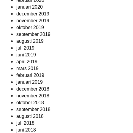
februari 2020
januari 2020
december 2019
november 2019
oktober 2019
september 2019
augusti 2019
juli 2019
juni 2019
april 2019
mars 2019
februari 2019
januari 2019
december 2018
november 2018
oktober 2018
september 2018
augusti 2018
juli 2018
juni 2018