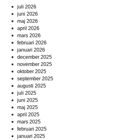
juli 2026
juni 2026
maj 2026
april 2026
mars 2026
februari 2026
januari 2026
december 2025
november 2025
oktober 2025
september 2025
augusti 2025
juli 2025
juni 2025
maj 2025
april 2025
mars 2025
februari 2025
januari 2025