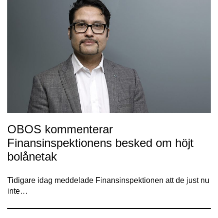
OBOS kommenterar
Finansinspektionens besked om höjt
bolånetak
Tidigare idag meddelade Finansinspektionen att de just nu
inte…