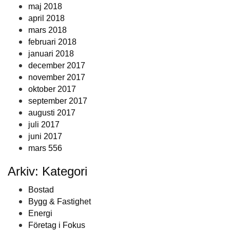
maj 2018
april 2018
mars 2018
februari 2018
januari 2018
december 2017
november 2017
oktober 2017
september 2017
augusti 2017
juli 2017
juni 2017
mars 556
Arkiv: Kategori
Bostad
Bygg & Fastighet
Energi
Företag i Fokus