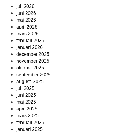
juli 2026
juni 2026
maj 2026
april 2026
mars 2026
februari 2026
januari 2026
december 2025
november 2025
oktober 2025
september 2025
augusti 2025
juli 2025
juni 2025
maj 2025
april 2025
mars 2025
februari 2025
januari 2025