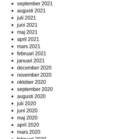
september 2021
augusti 2021
juli 2021
juni 2021
maj 2021
april 2021
mars 2021
februari 2021
januari 2021
december 2020
november 2020
oktober 2020
september 2020
augusti 2020
juli 2020
juni 2020
maj 2020
april 2020
mars 2020