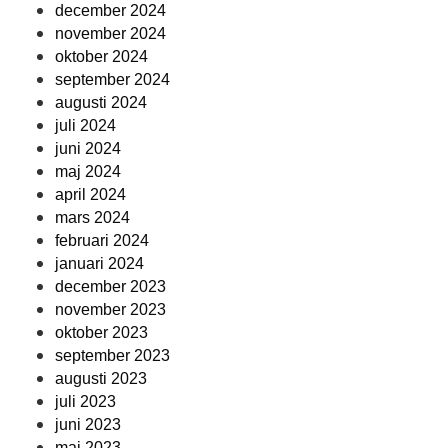
december 2024
november 2024
oktober 2024
september 2024
augusti 2024
juli 2024
juni 2024
maj 2024
april 2024
mars 2024
februari 2024
januari 2024
december 2023
november 2023
oktober 2023
september 2023
augusti 2023
juli 2023
juni 2023
maj 2023