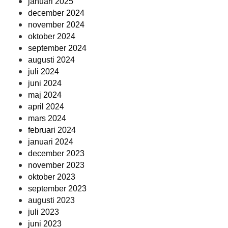
januari 2025
december 2024
november 2024
oktober 2024
september 2024
augusti 2024
juli 2024
juni 2024
maj 2024
april 2024
mars 2024
februari 2024
januari 2024
december 2023
november 2023
oktober 2023
september 2023
augusti 2023
juli 2023
juni 2023