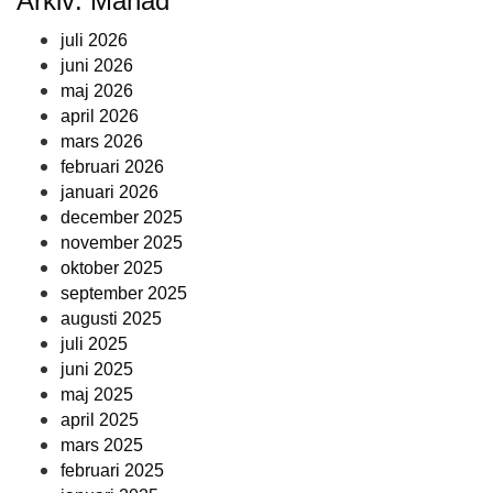
Arkiv: Månad
juli 2026
juni 2026
maj 2026
april 2026
mars 2026
februari 2026
januari 2026
december 2025
november 2025
oktober 2025
september 2025
augusti 2025
juli 2025
juni 2025
maj 2025
april 2025
mars 2025
februari 2025