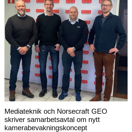
Mediateknik och Norsecraft GEO
skriver samarbetsavtal om nytt
kamerabevakningskoncept