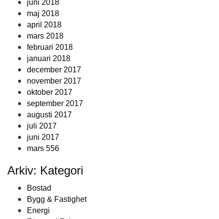
juni 2018
maj 2018
april 2018
mars 2018
februari 2018
januari 2018
december 2017
november 2017
oktober 2017
september 2017
augusti 2017
juli 2017
juni 2017
mars 556
Arkiv: Kategori
Bostad
Bygg & Fastighet
Energi