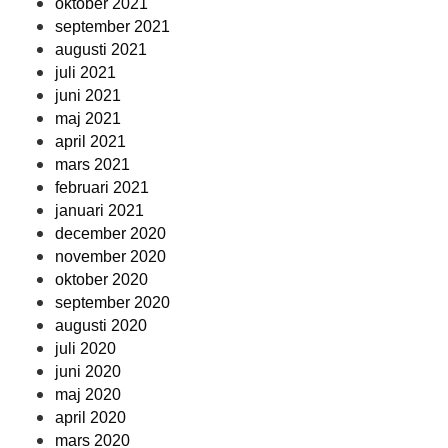
oktober 2021
september 2021
augusti 2021
juli 2021
juni 2021
maj 2021
april 2021
mars 2021
februari 2021
januari 2021
december 2020
november 2020
oktober 2020
september 2020
augusti 2020
juli 2020
juni 2020
maj 2020
april 2020
mars 2020