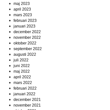
maj 2023
april 2023
mars 2023
februari 2023
januari 2023
december 2022
november 2022
oktober 2022
september 2022
augusti 2022
juli 2022
juni 2022
maj 2022
april 2022
mars 2022
februari 2022
januari 2022
december 2021
november 2021