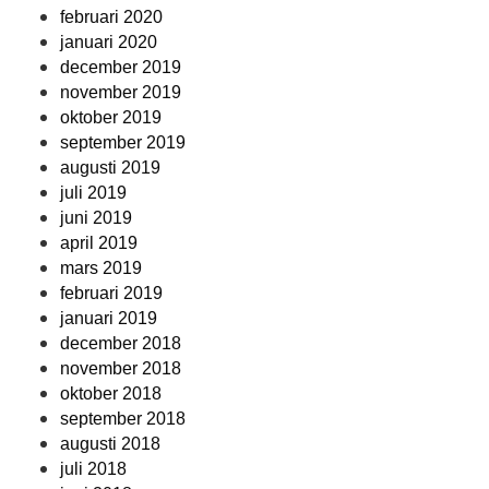
februari 2020
januari 2020
december 2019
november 2019
oktober 2019
september 2019
augusti 2019
juli 2019
juni 2019
april 2019
mars 2019
februari 2019
januari 2019
december 2018
november 2018
oktober 2018
september 2018
augusti 2018
juli 2018