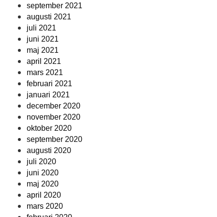
september 2021
augusti 2021
juli 2021
juni 2021
maj 2021
april 2021
mars 2021
februari 2021
januari 2021
december 2020
november 2020
oktober 2020
september 2020
augusti 2020
juli 2020
juni 2020
maj 2020
april 2020
mars 2020