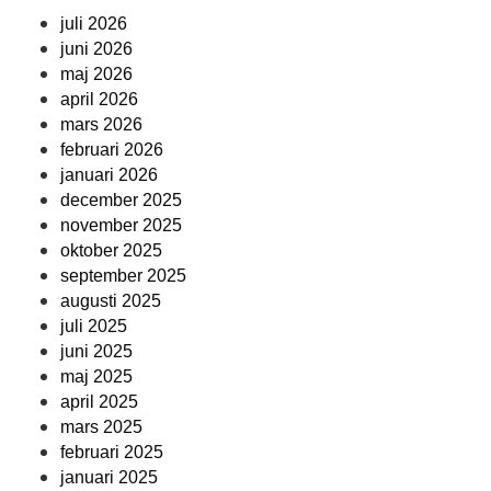
juli 2026
juni 2026
maj 2026
april 2026
mars 2026
februari 2026
januari 2026
december 2025
november 2025
oktober 2025
september 2025
augusti 2025
juli 2025
juni 2025
maj 2025
april 2025
mars 2025
februari 2025
januari 2025