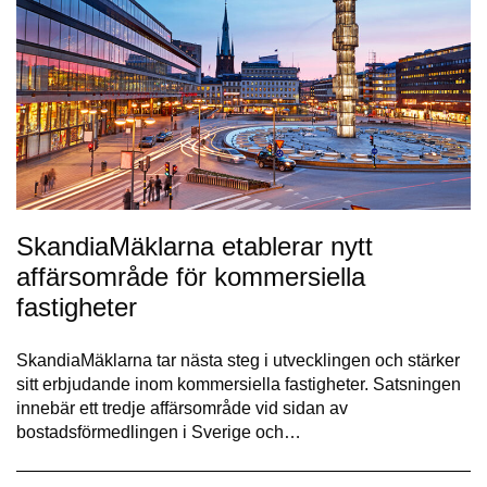
SkandiaMäklarna etablerar nytt
affärsområde för kommersiella
fastigheter
SkandiaMäklarna tar nästa steg i utvecklingen och stärker
sitt erbjudande inom kommersiella fastigheter. Satsningen
innebär ett tredje affärsområde vid sidan av
bostadsförmedlingen i Sverige och…