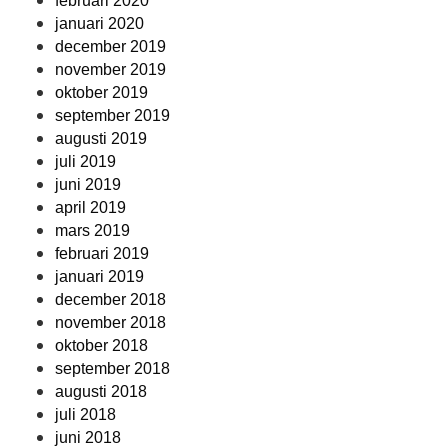
februari 2020
januari 2020
december 2019
november 2019
oktober 2019
september 2019
augusti 2019
juli 2019
juni 2019
april 2019
mars 2019
februari 2019
januari 2019
december 2018
november 2018
oktober 2018
september 2018
augusti 2018
juli 2018
juni 2018