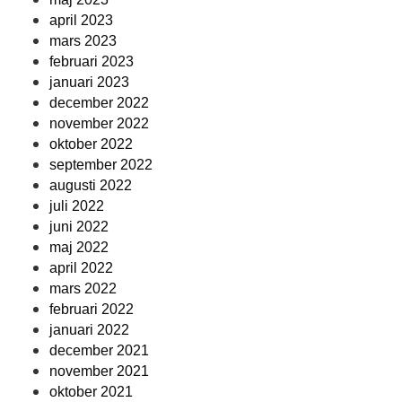
april 2023
mars 2023
februari 2023
januari 2023
december 2022
november 2022
oktober 2022
september 2022
augusti 2022
juli 2022
juni 2022
maj 2022
april 2022
mars 2022
februari 2022
januari 2022
december 2021
november 2021
oktober 2021