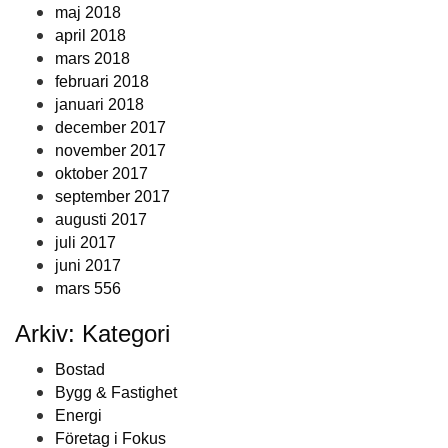
maj 2018
april 2018
mars 2018
februari 2018
januari 2018
december 2017
november 2017
oktober 2017
september 2017
augusti 2017
juli 2017
juni 2017
mars 556
Arkiv: Kategori
Bostad
Bygg & Fastighet
Energi
Företag i Fokus