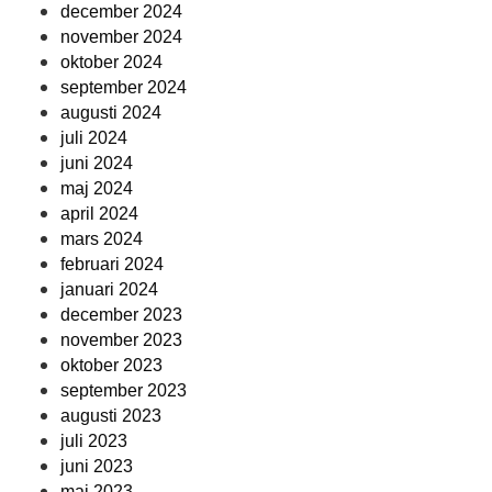
december 2024
november 2024
oktober 2024
september 2024
augusti 2024
juli 2024
juni 2024
maj 2024
april 2024
mars 2024
februari 2024
januari 2024
december 2023
november 2023
oktober 2023
september 2023
augusti 2023
juli 2023
juni 2023
maj 2023