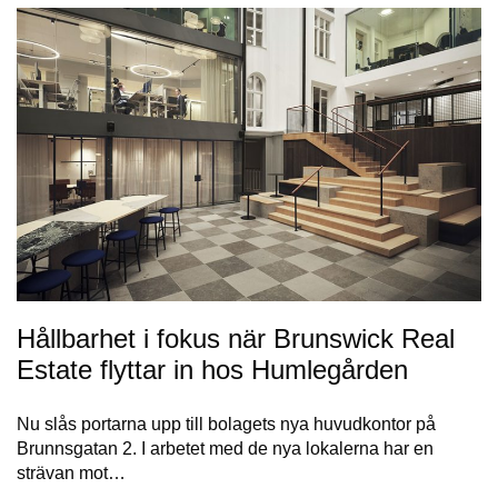
Hållbarhet i fokus när Brunswick Real
Estate flyttar in hos Humlegården
Nu slås portarna upp till bolagets nya huvudkontor på
Brunnsgatan 2. I arbetet med de nya lokalerna har en
strävan mot…