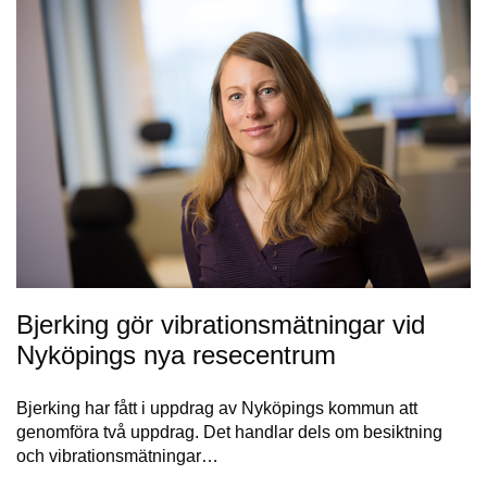
Bjerking gör vibrationsmätningar vid
Nyköpings nya resecentrum
Bjerking har fått i uppdrag av Nyköpings kommun att
genomföra två uppdrag. Det handlar dels om besiktning
och vibrationsmätningar…