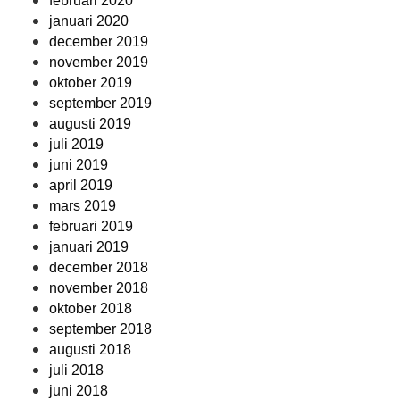
februari 2020
januari 2020
december 2019
november 2019
oktober 2019
september 2019
augusti 2019
juli 2019
juni 2019
april 2019
mars 2019
februari 2019
januari 2019
december 2018
november 2018
oktober 2018
september 2018
augusti 2018
juli 2018
juni 2018