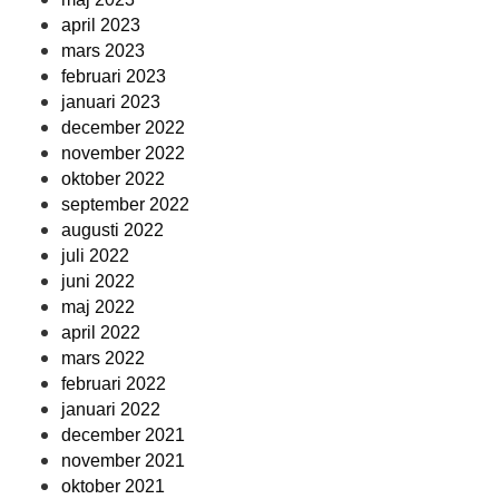
april 2023
mars 2023
februari 2023
januari 2023
december 2022
november 2022
oktober 2022
september 2022
augusti 2022
juli 2022
juni 2022
maj 2022
april 2022
mars 2022
februari 2022
januari 2022
december 2021
november 2021
oktober 2021