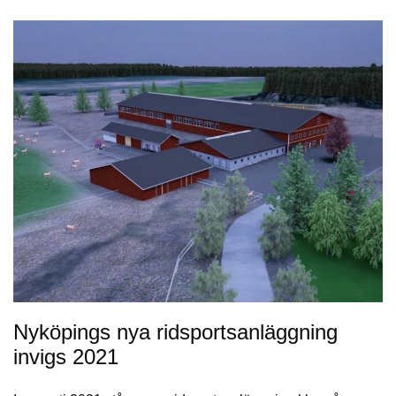
Nyköpings nya ridsportsanläggning
invigs 2021