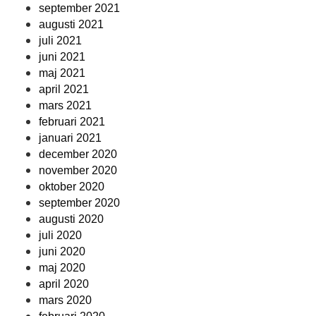
september 2021
augusti 2021
juli 2021
juni 2021
maj 2021
april 2021
mars 2021
februari 2021
januari 2021
december 2020
november 2020
oktober 2020
september 2020
augusti 2020
juli 2020
juni 2020
maj 2020
april 2020
mars 2020