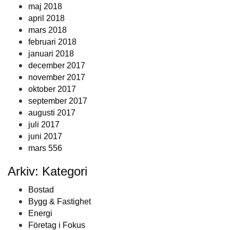
maj 2018
april 2018
mars 2018
februari 2018
januari 2018
december 2017
november 2017
oktober 2017
september 2017
augusti 2017
juli 2017
juni 2017
mars 556
Arkiv: Kategori
Bostad
Bygg & Fastighet
Energi
Företag i Fokus