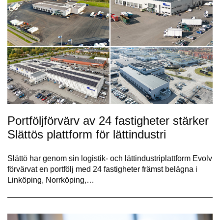
Portföljförvärv av 24 fastigheter stärker
Slättös plattform för lättindustri
Slättö har genom sin logistik- och lättindustriplattform Evolv
förvärvat en portfölj med 24 fastigheter främst belägna i
Linköping, Norrköping,…