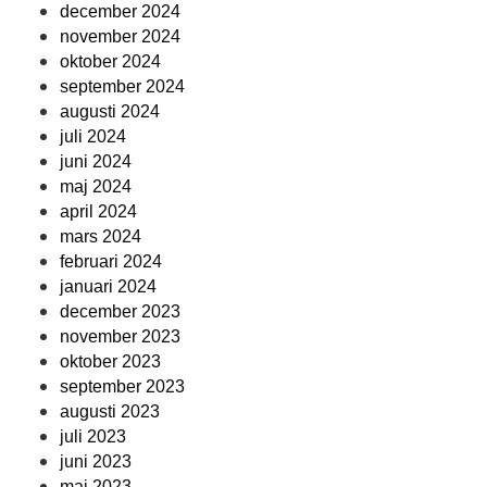
december 2024
november 2024
oktober 2024
september 2024
augusti 2024
juli 2024
juni 2024
maj 2024
april 2024
mars 2024
februari 2024
januari 2024
december 2023
november 2023
oktober 2023
september 2023
augusti 2023
juli 2023
juni 2023
maj 2023