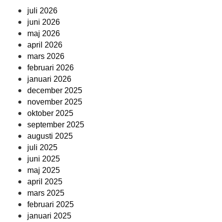
juli 2026
juni 2026
maj 2026
april 2026
mars 2026
februari 2026
januari 2026
december 2025
november 2025
oktober 2025
september 2025
augusti 2025
juli 2025
juni 2025
maj 2025
april 2025
mars 2025
februari 2025
januari 2025