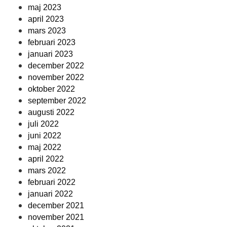
maj 2023
april 2023
mars 2023
februari 2023
januari 2023
december 2022
november 2022
oktober 2022
september 2022
augusti 2022
juli 2022
juni 2022
maj 2022
april 2022
mars 2022
februari 2022
januari 2022
december 2021
november 2021