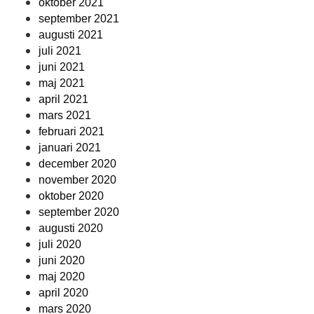
oktober 2021
september 2021
augusti 2021
juli 2021
juni 2021
maj 2021
april 2021
mars 2021
februari 2021
januari 2021
december 2020
november 2020
oktober 2020
september 2020
augusti 2020
juli 2020
juni 2020
maj 2020
april 2020
mars 2020