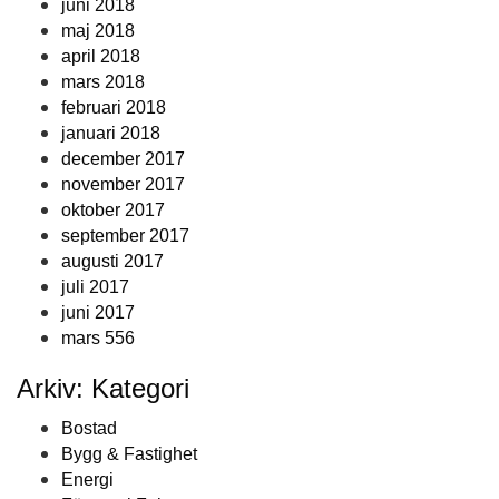
juni 2018
maj 2018
april 2018
mars 2018
februari 2018
januari 2018
december 2017
november 2017
oktober 2017
september 2017
augusti 2017
juli 2017
juni 2017
mars 556
Arkiv: Kategori
Bostad
Bygg & Fastighet
Energi