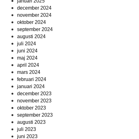
januari 2025
december 2024
november 2024
oktober 2024
september 2024
augusti 2024
juli 2024
juni 2024
maj 2024
april 2024
mars 2024
februari 2024
januari 2024
december 2023
november 2023
oktober 2023
september 2023
augusti 2023
juli 2023
juni 2023