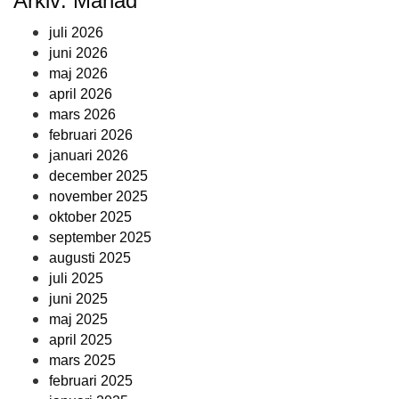
Arkiv: Månad
juli 2026
juni 2026
maj 2026
april 2026
mars 2026
februari 2026
januari 2026
december 2025
november 2025
oktober 2025
september 2025
augusti 2025
juli 2025
juni 2025
maj 2025
april 2025
mars 2025
februari 2025