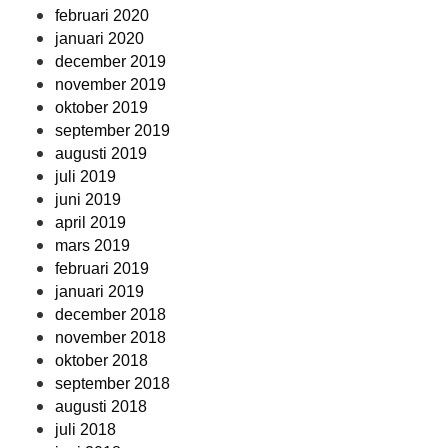
februari 2020
januari 2020
december 2019
november 2019
oktober 2019
september 2019
augusti 2019
juli 2019
juni 2019
april 2019
mars 2019
februari 2019
januari 2019
december 2018
november 2018
oktober 2018
september 2018
augusti 2018
juli 2018