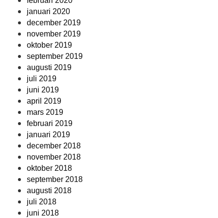
februari 2020
januari 2020
december 2019
november 2019
oktober 2019
september 2019
augusti 2019
juli 2019
juni 2019
april 2019
mars 2019
februari 2019
januari 2019
december 2018
november 2018
oktober 2018
september 2018
augusti 2018
juli 2018
juni 2018