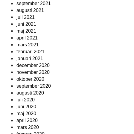
september 2021
augusti 2021
juli 2021
juni 2021
maj 2021
april 2021
mars 2021
februari 2021
januari 2021
december 2020
november 2020
oktober 2020
september 2020
augusti 2020
juli 2020
juni 2020
maj 2020
april 2020
mars 2020