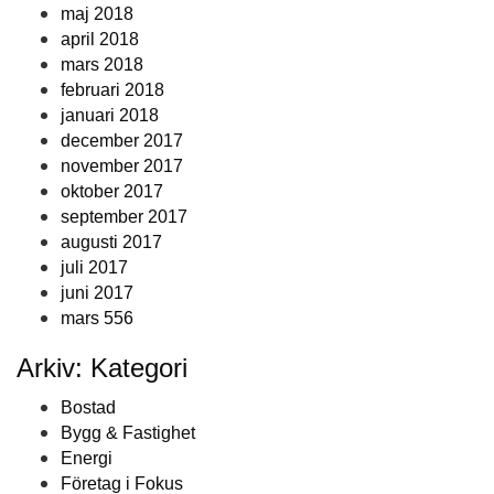
maj 2018
april 2018
mars 2018
februari 2018
januari 2018
december 2017
november 2017
oktober 2017
september 2017
augusti 2017
juli 2017
juni 2017
mars 556
Arkiv: Kategori
Bostad
Bygg & Fastighet
Energi
Företag i Fokus