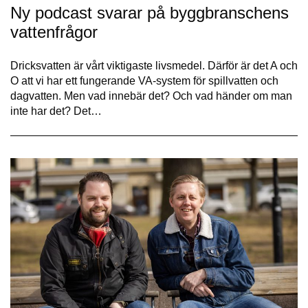
Ny podcast svarar på byggbranschens
vattenfrågor
Dricksvatten är vårt viktigaste livsmedel. Därför är det A och
O att vi har ett fungerande VA-system för spillvatten och
dagvatten. Men vad innebär det? Och vad händer om man
inte har det? Det…