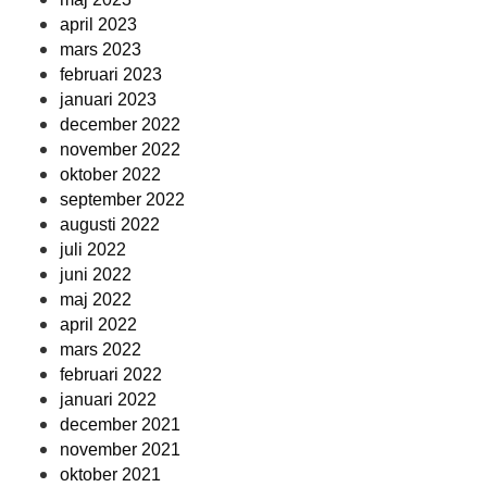
april 2023
mars 2023
februari 2023
januari 2023
december 2022
november 2022
oktober 2022
september 2022
augusti 2022
juli 2022
juni 2022
maj 2022
april 2022
mars 2022
februari 2022
januari 2022
december 2021
november 2021
oktober 2021