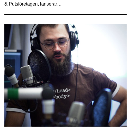
& Putsföretagen, lanserar…