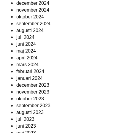
december 2024
november 2024
oktober 2024
september 2024
augusti 2024
juli 2024
juni 2024
maj 2024
april 2024
mars 2024
februari 2024
januari 2024
december 2023
november 2023
oktober 2023
september 2023
augusti 2023
juli 2023
juni 2023
maj 2023