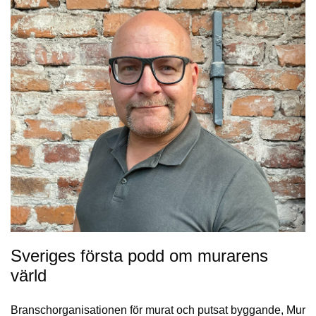
Sveriges första podd om murarens
värld
Branschorganisationen för murat och putsat byggande, Mur