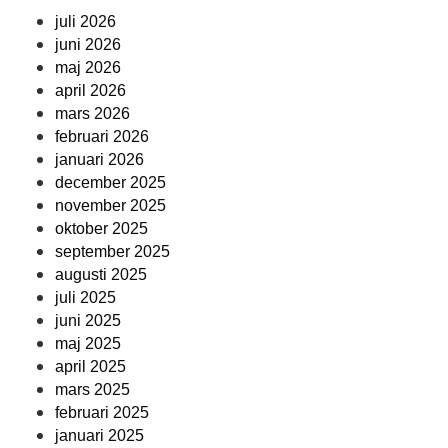
juli 2026
juni 2026
maj 2026
april 2026
mars 2026
februari 2026
januari 2026
december 2025
november 2025
oktober 2025
september 2025
augusti 2025
juli 2025
juni 2025
maj 2025
april 2025
mars 2025
februari 2025
januari 2025