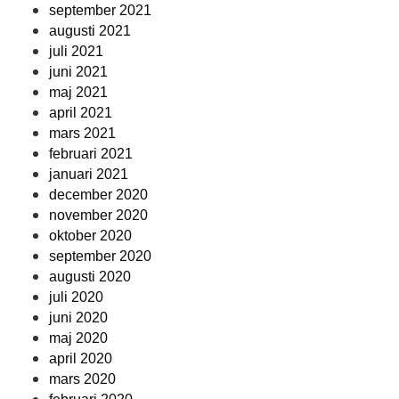
september 2021
augusti 2021
juli 2021
juni 2021
maj 2021
april 2021
mars 2021
februari 2021
januari 2021
december 2020
november 2020
oktober 2020
september 2020
augusti 2020
juli 2020
juni 2020
maj 2020
april 2020
mars 2020