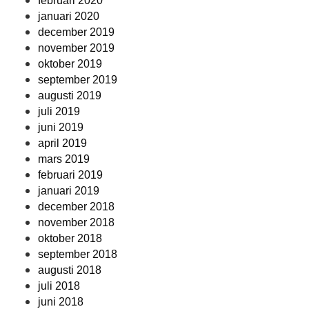
februari 2020
januari 2020
december 2019
november 2019
oktober 2019
september 2019
augusti 2019
juli 2019
juni 2019
april 2019
mars 2019
februari 2019
januari 2019
december 2018
november 2018
oktober 2018
september 2018
augusti 2018
juli 2018
juni 2018