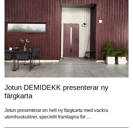
Jotun DEMIDEKK presenterar ny
färgkarta
Jotun presenterar en helt ny färgkarta med vackra
utomhuskulörer, speciellt framtagna för…