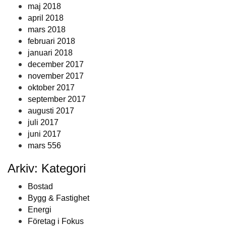
maj 2018
april 2018
mars 2018
februari 2018
januari 2018
december 2017
november 2017
oktober 2017
september 2017
augusti 2017
juli 2017
juni 2017
mars 556
Arkiv: Kategori
Bostad
Bygg & Fastighet
Energi
Företag i Fokus