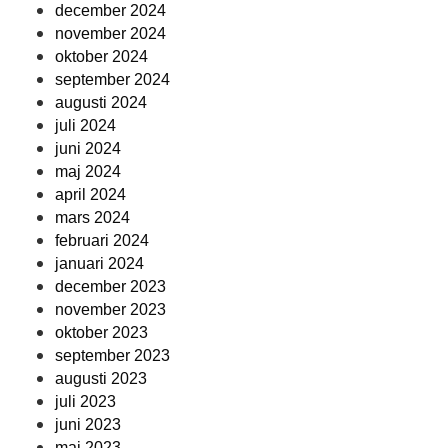
december 2024
november 2024
oktober 2024
september 2024
augusti 2024
juli 2024
juni 2024
maj 2024
april 2024
mars 2024
februari 2024
januari 2024
december 2023
november 2023
oktober 2023
september 2023
augusti 2023
juli 2023
juni 2023
maj 2023