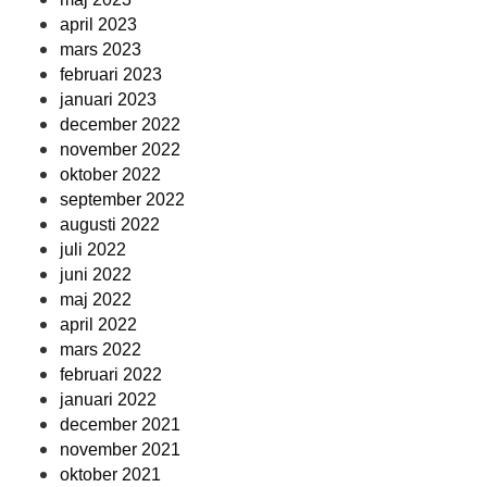
april 2023
mars 2023
februari 2023
januari 2023
december 2022
november 2022
oktober 2022
september 2022
augusti 2022
juli 2022
juni 2022
maj 2022
april 2022
mars 2022
februari 2022
januari 2022
december 2021
november 2021
oktober 2021