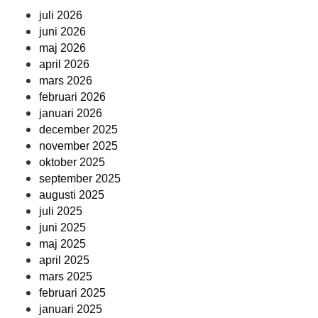
juli 2026
juni 2026
maj 2026
april 2026
mars 2026
februari 2026
januari 2026
december 2025
november 2025
oktober 2025
september 2025
augusti 2025
juli 2025
juni 2025
maj 2025
april 2025
mars 2025
februari 2025
januari 2025