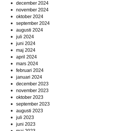
december 2024
november 2024
oktober 2024
september 2024
augusti 2024
juli 2024
juni 2024
maj 2024
april 2024
mars 2024
februari 2024
januari 2024
december 2023
november 2023
oktober 2023
september 2023
augusti 2023
juli 2023
juni 2023
maj 2023