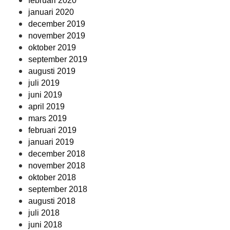
februari 2020
januari 2020
december 2019
november 2019
oktober 2019
september 2019
augusti 2019
juli 2019
juni 2019
april 2019
mars 2019
februari 2019
januari 2019
december 2018
november 2018
oktober 2018
september 2018
augusti 2018
juli 2018
juni 2018