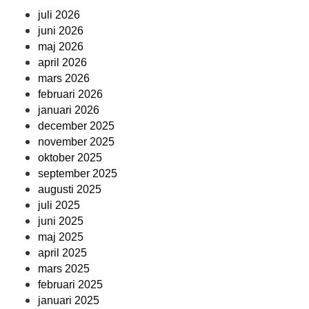
juli 2026
juni 2026
maj 2026
april 2026
mars 2026
februari 2026
januari 2026
december 2025
november 2025
oktober 2025
september 2025
augusti 2025
juli 2025
juni 2025
maj 2025
april 2025
mars 2025
februari 2025
januari 2025