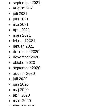
september 2021
augusti 2021
juli 2021
juni 2021
maj 2021
april 2021
mars 2021
februari 2021
januari 2021
december 2020
november 2020
oktober 2020
september 2020
augusti 2020
juli 2020
juni 2020
maj 2020
april 2020
mars 2020