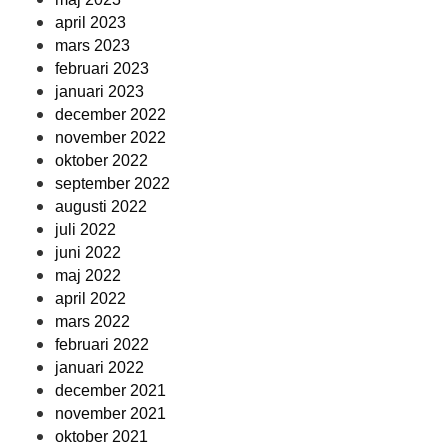
april 2023
mars 2023
februari 2023
januari 2023
december 2022
november 2022
oktober 2022
september 2022
augusti 2022
juli 2022
juni 2022
maj 2022
april 2022
mars 2022
februari 2022
januari 2022
december 2021
november 2021
oktober 2021