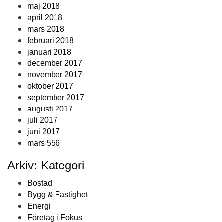
maj 2018
april 2018
mars 2018
februari 2018
januari 2018
december 2017
november 2017
oktober 2017
september 2017
augusti 2017
juli 2017
juni 2017
mars 556
Arkiv: Kategori
Bostad
Bygg & Fastighet
Energi
Företag i Fokus