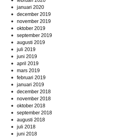
februari 2020
januari 2020
december 2019
november 2019
oktober 2019
september 2019
augusti 2019
juli 2019
juni 2019
april 2019
mars 2019
februari 2019
januari 2019
december 2018
november 2018
oktober 2018
september 2018
augusti 2018
juli 2018
juni 2018