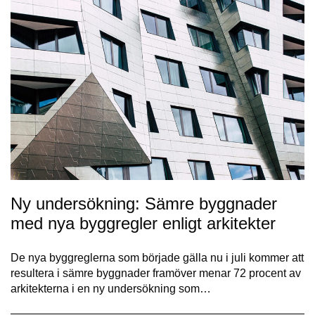
Ny undersökning: Sämre byggnader
med nya byggregler enligt arkitekter
De nya byggreglerna som började gälla nu i juli kommer att
resultera i sämre byggnader framöver menar 72 procent av
arkitekterna i en ny undersökning som…