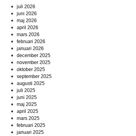
juli 2026
juni 2026
maj 2026
april 2026
mars 2026
februari 2026
januari 2026
december 2025
november 2025
oktober 2025
september 2025
augusti 2025
juli 2025
juni 2025
maj 2025
april 2025
mars 2025
februari 2025
januari 2025