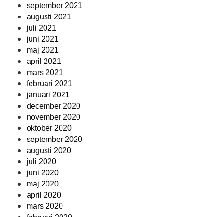
september 2021
augusti 2021
juli 2021
juni 2021
maj 2021
april 2021
mars 2021
februari 2021
januari 2021
december 2020
november 2020
oktober 2020
september 2020
augusti 2020
juli 2020
juni 2020
maj 2020
april 2020
mars 2020