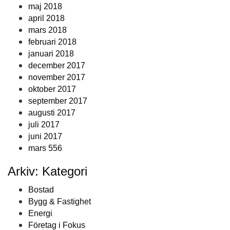
maj 2018
april 2018
mars 2018
februari 2018
januari 2018
december 2017
november 2017
oktober 2017
september 2017
augusti 2017
juli 2017
juni 2017
mars 556
Arkiv: Kategori
Bostad
Bygg & Fastighet
Energi
Företag i Fokus