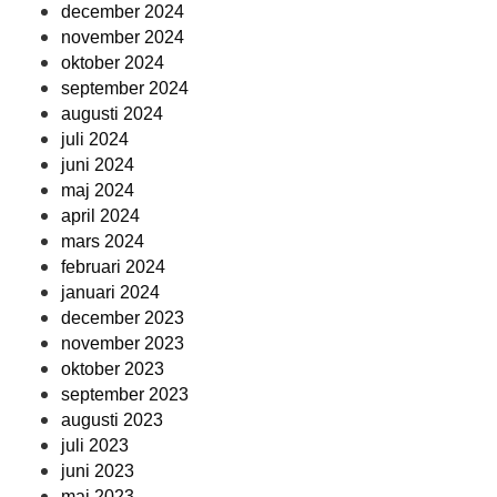
december 2024
november 2024
oktober 2024
september 2024
augusti 2024
juli 2024
juni 2024
maj 2024
april 2024
mars 2024
februari 2024
januari 2024
december 2023
november 2023
oktober 2023
september 2023
augusti 2023
juli 2023
juni 2023
maj 2023