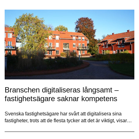
Branschen digitaliseras långsamt –
fastighetsägare saknar kompetens
Svenska fastighetsägare har svårt att digitalisera sina
fastigheter, trots att de flesta tycker att det är viktigt, visar…