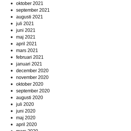
oktober 2021
september 2021
augusti 2021
juli 2021
juni 2021
maj 2021
april 2021
mars 2021
februari 2021
januari 2021
december 2020
november 2020
oktober 2020
september 2020
augusti 2020
juli 2020
juni 2020
maj 2020
april 2020