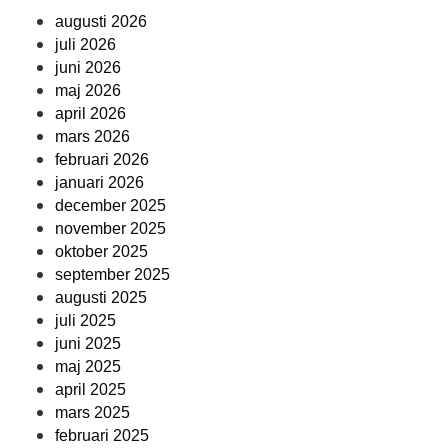
augusti 2026
juli 2026
juni 2026
maj 2026
april 2026
mars 2026
februari 2026
januari 2026
december 2025
november 2025
oktober 2025
september 2025
augusti 2025
juli 2025
juni 2025
maj 2025
april 2025
mars 2025
februari 2025