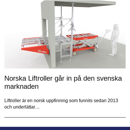
Norska Liftroller går in på den svenska
marknaden
Liftroller är en norsk uppfinning som funnits sedan 2013
och underlättar…