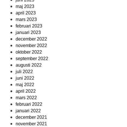
maj 2023
april 2023
mars 2023
februari 2023
januari 2023
december 2022
november 2022
oktober 2022
september 2022
augusti 2022
juli 2022
juni 2022
maj 2022
april 2022
mars 2022
februari 2022
januari 2022
december 2021
november 2021