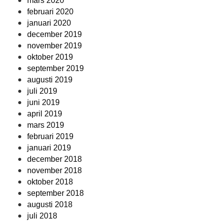
mars 2020
februari 2020
januari 2020
december 2019
november 2019
oktober 2019
september 2019
augusti 2019
juli 2019
juni 2019
april 2019
mars 2019
februari 2019
januari 2019
december 2018
november 2018
oktober 2018
september 2018
augusti 2018
juli 2018