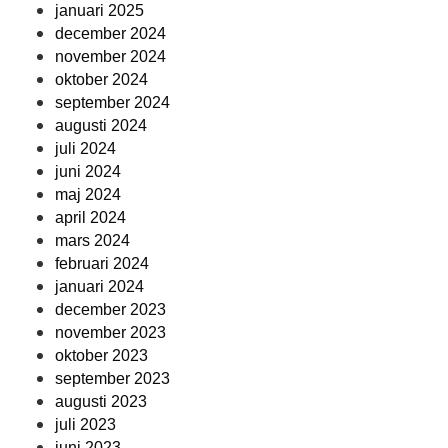
januari 2025
december 2024
november 2024
oktober 2024
september 2024
augusti 2024
juli 2024
juni 2024
maj 2024
april 2024
mars 2024
februari 2024
januari 2024
december 2023
november 2023
oktober 2023
september 2023
augusti 2023
juli 2023
juni 2023