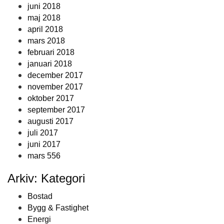
juni 2018
maj 2018
april 2018
mars 2018
februari 2018
januari 2018
december 2017
november 2017
oktober 2017
september 2017
augusti 2017
juli 2017
juni 2017
mars 556
Arkiv: Kategori
Bostad
Bygg & Fastighet
Energi