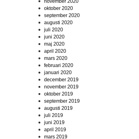
november 2020
oktober 2020
september 2020
augusti 2020
juli 2020
juni 2020
maj 2020
april 2020
mars 2020
februari 2020
januari 2020
december 2019
november 2019
oktober 2019
september 2019
augusti 2019
juli 2019
juni 2019
april 2019
mars 2019