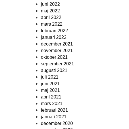
juni 2022
maj 2022
april 2022
mars 2022
februari 2022
januari 2022
december 2021
november 2021
oktober 2021
september 2021
augusti 2021
juli 2021
juni 2021
maj 2021
april 2021
mars 2021
februari 2021
januari 2021
december 2020