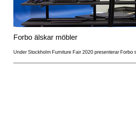
Forbo älskar möbler
​Under Stockholm Furniture Fair 2020 presenterar Forbo s