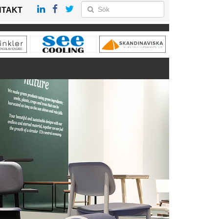
NTAKT