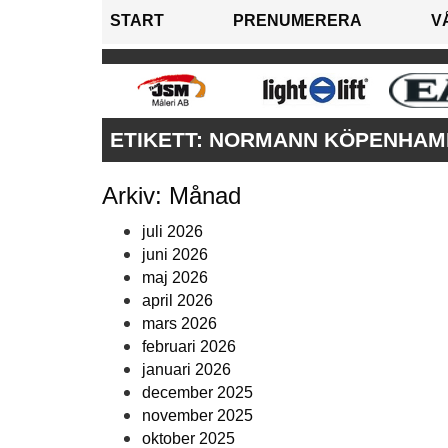
START
PRENUMERERA
V
ETIKETT:
NORMANN KÖPENHAM
Arkiv: Månad
juli 2026
juni 2026
maj 2026
april 2026
mars 2026
februari 2026
januari 2026
december 2025
november 2025
oktober 2025