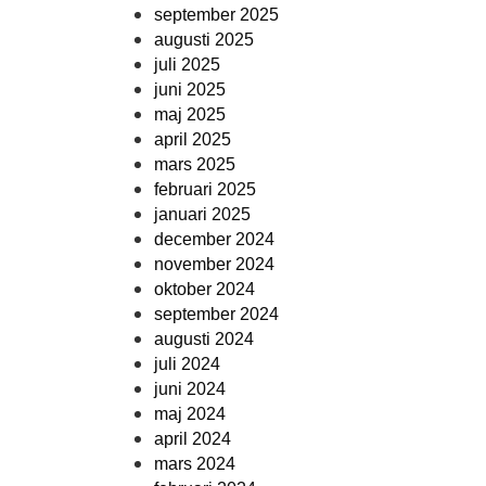
september 2025
augusti 2025
juli 2025
juni 2025
maj 2025
april 2025
mars 2025
februari 2025
januari 2025
december 2024
november 2024
oktober 2024
september 2024
augusti 2024
juli 2024
juni 2024
maj 2024
april 2024
mars 2024