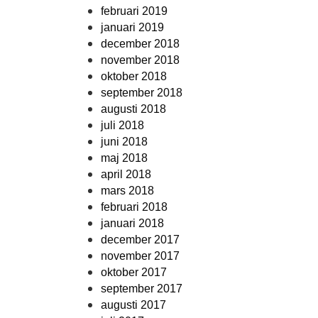
februari 2019
januari 2019
december 2018
november 2018
oktober 2018
september 2018
augusti 2018
juli 2018
juni 2018
maj 2018
april 2018
mars 2018
februari 2018
januari 2018
december 2017
november 2017
oktober 2017
september 2017
augusti 2017