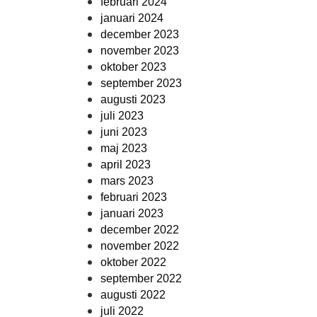
februari 2024
januari 2024
december 2023
november 2023
oktober 2023
september 2023
augusti 2023
juli 2023
juni 2023
maj 2023
april 2023
mars 2023
februari 2023
januari 2023
december 2022
november 2022
oktober 2022
september 2022
augusti 2022
juli 2022