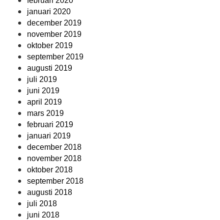
februari 2020
januari 2020
december 2019
november 2019
oktober 2019
september 2019
augusti 2019
juli 2019
juni 2019
april 2019
mars 2019
februari 2019
januari 2019
december 2018
november 2018
oktober 2018
september 2018
augusti 2018
juli 2018
juni 2018