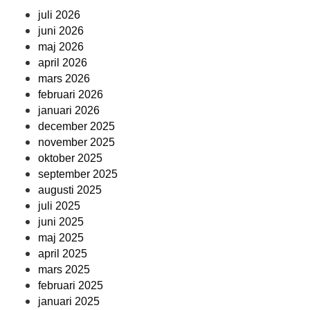
juli 2026
juni 2026
maj 2026
april 2026
mars 2026
februari 2026
januari 2026
december 2025
november 2025
oktober 2025
september 2025
augusti 2025
juli 2025
juni 2025
maj 2025
april 2025
mars 2025
februari 2025
januari 2025