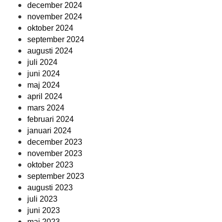
december 2024
november 2024
oktober 2024
september 2024
augusti 2024
juli 2024
juni 2024
maj 2024
april 2024
mars 2024
februari 2024
januari 2024
december 2023
november 2023
oktober 2023
september 2023
augusti 2023
juli 2023
juni 2023
maj 2023