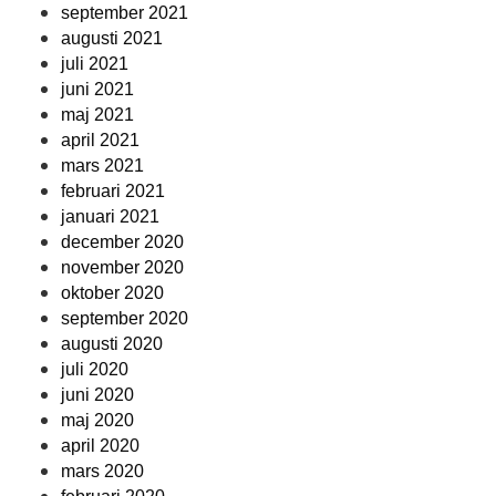
september 2021
augusti 2021
juli 2021
juni 2021
maj 2021
april 2021
mars 2021
februari 2021
januari 2021
december 2020
november 2020
oktober 2020
september 2020
augusti 2020
juli 2020
juni 2020
maj 2020
april 2020
mars 2020