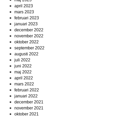
april 2023
mars 2023
februari 2023
januari 2023
december 2022
november 2022
oktober 2022
september 2022
augusti 2022
juli 2022
juni 2022
maj 2022
april 2022
mars 2022
februari 2022
januari 2022
december 2021
november 2021
oktober 2021