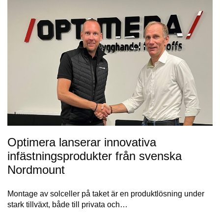
Optimera lanserar innovativa
infästningsprodukter från svenska
Nordmount
Montage av solceller på taket är en produktlösning under
stark tillväxt, både till privata och…