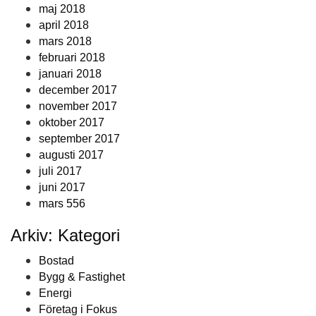
maj 2018
april 2018
mars 2018
februari 2018
januari 2018
december 2017
november 2017
oktober 2017
september 2017
augusti 2017
juli 2017
juni 2017
mars 556
Arkiv: Kategori
Bostad
Bygg & Fastighet
Energi
Företag i Fokus