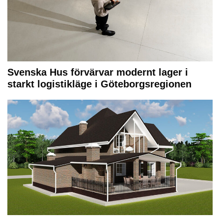
Svenska Hus förvärvar modernt lager i
starkt logistikläge i Göteborgsregionen