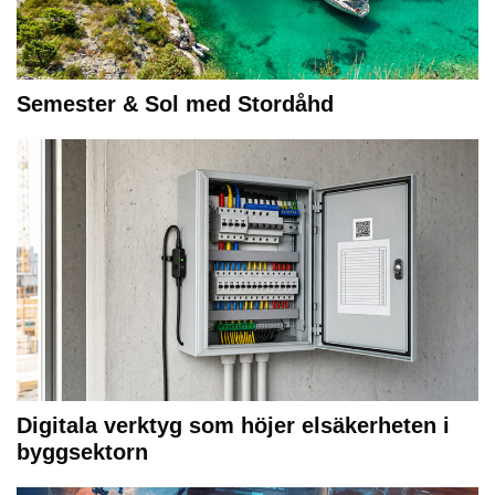
Semester & Sol med Stordåhd
Digitala verktyg som höjer elsäkerheten i
byggsektorn