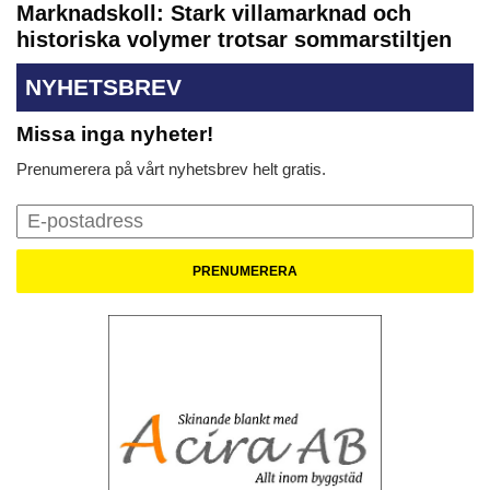
Marknadskoll: Stark villamarknad och
historiska volymer trotsar sommarstiltjen
NYHETSBREV
Missa inga nyheter!
Prenumerera på vårt nyhetsbrev helt gratis.