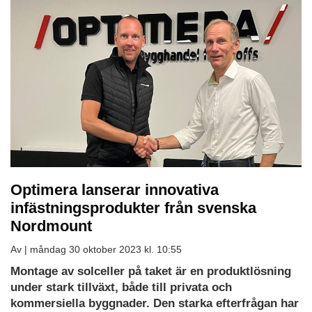
Optimera lanserar innovativa
infästningsprodukter från svenska
Nordmount
Av |
måndag 30 oktober 2023 kl. 10:55
Montage av solceller på taket är en produktlösning
under stark tillväxt, både till privata och
kommersiella byggnader. Den starka efterfrågan har