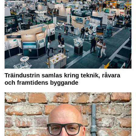
Träindustrin samlas kring teknik, råvara
och framtidens byggande