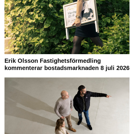
Erik Olsson Fastighetsförmedling
kommenterar bostadsmarknaden 8 juli 2026