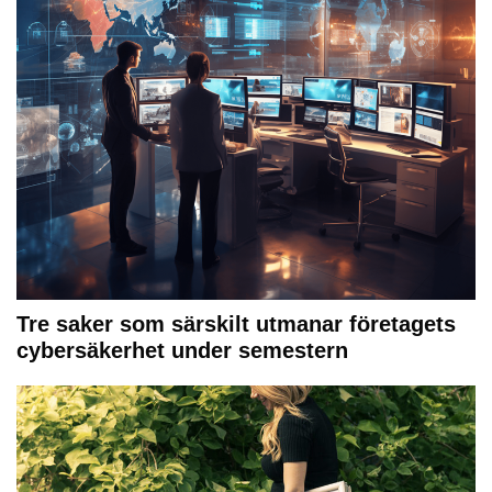
Tre saker som särskilt utmanar företagets
cybersäkerhet under semestern