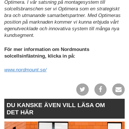
Optimera. I vår satsning på montagesystem till
solcellsbranschen ser vi Optimera som en strategiskt
bra och utmanande samarbetspartner. Med Optimeras
position på marknaden kommer vi kunna erbjuda vårt
egenutvecklade och innovativa system till många nya
kundsegment.
För mer information om Nordmounts
solcellsinfästning, klicka in på:
www.nordmount.se/
DU KANSKE ÄVEN VILL LÄSA OM
DET HÄR