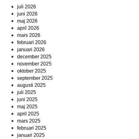
juli 2026
juni 2026
maj 2026
april 2026
mars 2026
februari 2026
januari 2026
december 2025
november 2025
oktober 2025
september 2025
augusti 2025
juli 2025
juni 2025
maj 2025
april 2025
mars 2025
februari 2025
januari 2025