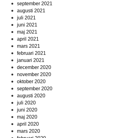
september 2021
augusti 2021
juli 2021
juni 2021
maj 2021
april 2021
mars 2021
februari 2021
januari 2021
december 2020
november 2020
oktober 2020
september 2020
augusti 2020
juli 2020
juni 2020
maj 2020
april 2020
mars 2020