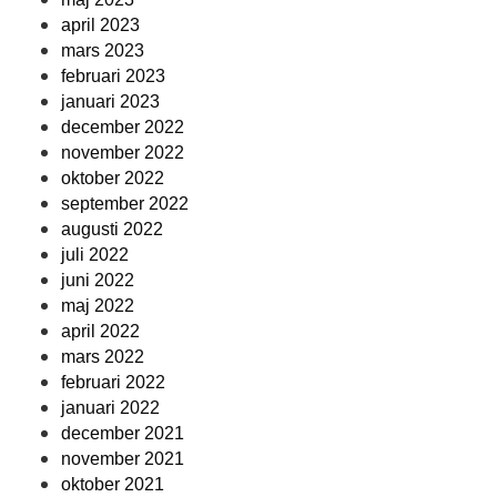
april 2023
mars 2023
februari 2023
januari 2023
december 2022
november 2022
oktober 2022
september 2022
augusti 2022
juli 2022
juni 2022
maj 2022
april 2022
mars 2022
februari 2022
januari 2022
december 2021
november 2021
oktober 2021