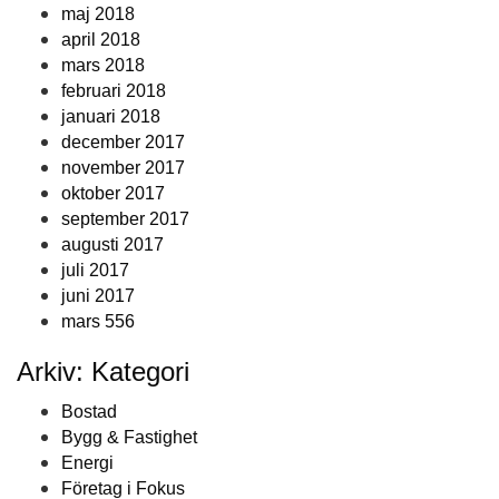
maj 2018
april 2018
mars 2018
februari 2018
januari 2018
december 2017
november 2017
oktober 2017
september 2017
augusti 2017
juli 2017
juni 2017
mars 556
Arkiv: Kategori
Bostad
Bygg & Fastighet
Energi
Företag i Fokus