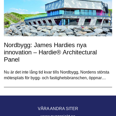
Nordbygg: James Hardies nya
innovation – Hardie® Architectural
Panel
Nu är det inte lång tid kvar tills Nordbygg, Nordens största
mötesplats för bygg- och fastighetsbranschen, öppnar…
VÅRA ANDRA SITER