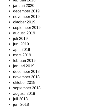
februari 2020
januari 2020
december 2019
november 2019
oktober 2019
september 2019
augusti 2019
juli 2019
juni 2019
april 2019
mars 2019
februari 2019
januari 2019
december 2018
november 2018
oktober 2018
september 2018
augusti 2018
juli 2018
juni 2018