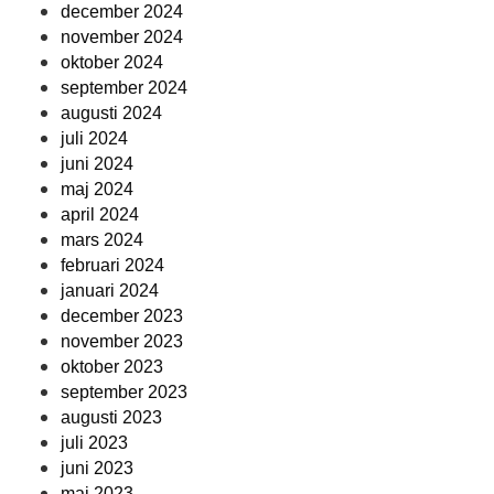
december 2024
november 2024
oktober 2024
september 2024
augusti 2024
juli 2024
juni 2024
maj 2024
april 2024
mars 2024
februari 2024
januari 2024
december 2023
november 2023
oktober 2023
september 2023
augusti 2023
juli 2023
juni 2023
maj 2023