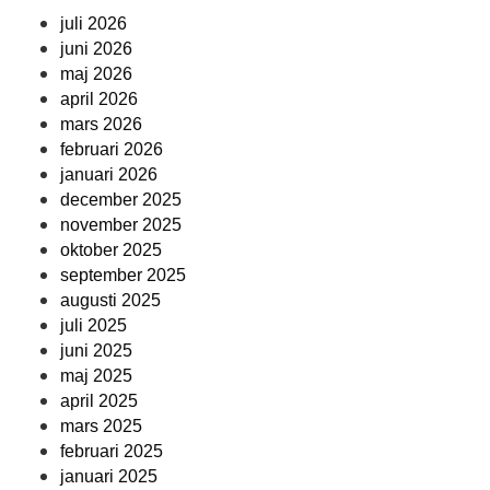
juli 2026
juni 2026
maj 2026
april 2026
mars 2026
februari 2026
januari 2026
december 2025
november 2025
oktober 2025
september 2025
augusti 2025
juli 2025
juni 2025
maj 2025
april 2025
mars 2025
februari 2025
januari 2025