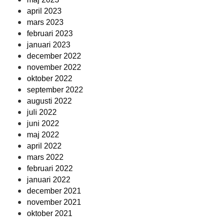
april 2023
mars 2023
februari 2023
januari 2023
december 2022
november 2022
oktober 2022
september 2022
augusti 2022
juli 2022
juni 2022
maj 2022
april 2022
mars 2022
februari 2022
januari 2022
december 2021
november 2021
oktober 2021