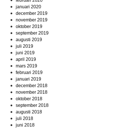
februari 2020
januari 2020
december 2019
november 2019
oktober 2019
september 2019
augusti 2019
juli 2019
juni 2019
april 2019
mars 2019
februari 2019
januari 2019
december 2018
november 2018
oktober 2018
september 2018
augusti 2018
juli 2018
juni 2018