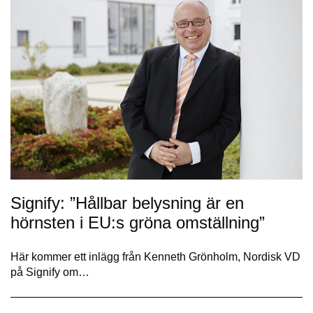
Signify: ”Hållbar belysning är en
hörnsten i EU:s gröna omställning”
Här kommer ett inlägg från Kenneth Grönholm, Nordisk VD
på Signify om…