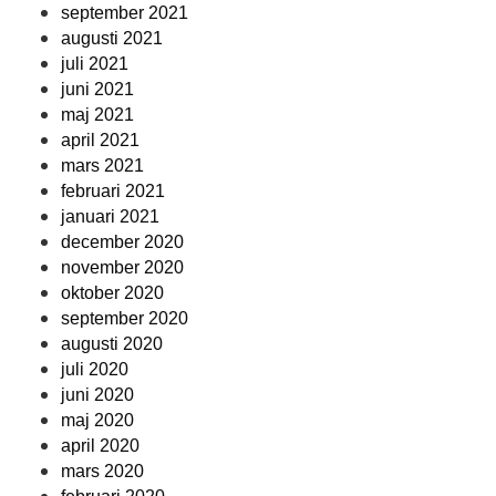
september 2021
augusti 2021
juli 2021
juni 2021
maj 2021
april 2021
mars 2021
februari 2021
januari 2021
december 2020
november 2020
oktober 2020
september 2020
augusti 2020
juli 2020
juni 2020
maj 2020
april 2020
mars 2020