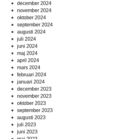
december 2024
november 2024
oktober 2024
september 2024
augusti 2024
juli 2024
juni 2024
maj 2024
april 2024
mars 2024
februari 2024
januari 2024
december 2023
november 2023
oktober 2023
september 2023
augusti 2023
juli 2023
juni 2023
maj 2023