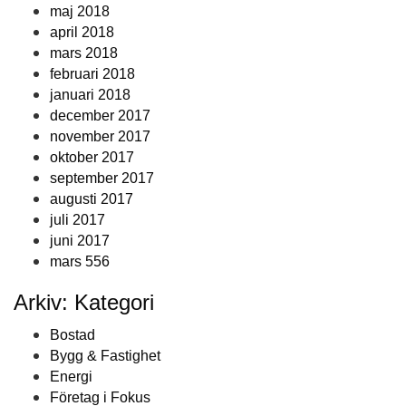
maj 2018
april 2018
mars 2018
februari 2018
januari 2018
december 2017
november 2017
oktober 2017
september 2017
augusti 2017
juli 2017
juni 2017
mars 556
Arkiv: Kategori
Bostad
Bygg & Fastighet
Energi
Företag i Fokus