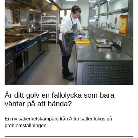
Är ditt golv en fallolycka som bara
väntar på att hända?
En ny säkerhetskampanj från Altro sätter fokus på
problemställningen…