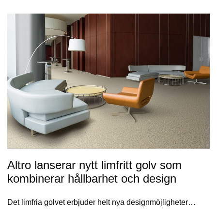
Altro lanserar nytt limfritt golv som
kombinerar hållbarhet och design
Det limfria golvet erbjuder helt nya designmöjligheter…