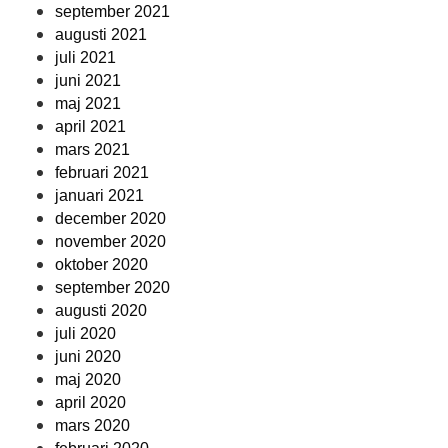
september 2021
augusti 2021
juli 2021
juni 2021
maj 2021
april 2021
mars 2021
februari 2021
januari 2021
december 2020
november 2020
oktober 2020
september 2020
augusti 2020
juli 2020
juni 2020
maj 2020
april 2020
mars 2020