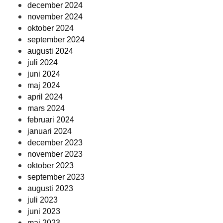
december 2024
november 2024
oktober 2024
september 2024
augusti 2024
juli 2024
juni 2024
maj 2024
april 2024
mars 2024
februari 2024
januari 2024
december 2023
november 2023
oktober 2023
september 2023
augusti 2023
juli 2023
juni 2023
maj 2023