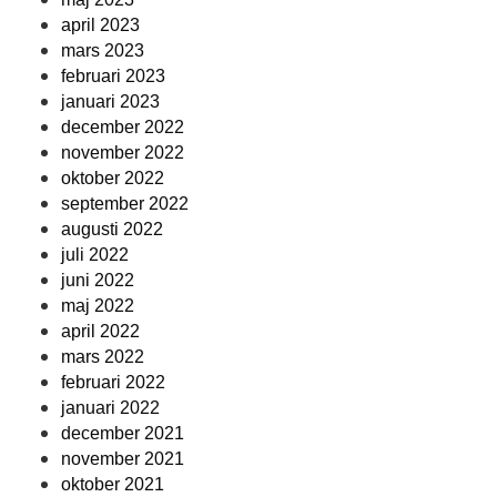
april 2023
mars 2023
februari 2023
januari 2023
december 2022
november 2022
oktober 2022
september 2022
augusti 2022
juli 2022
juni 2022
maj 2022
april 2022
mars 2022
februari 2022
januari 2022
december 2021
november 2021
oktober 2021