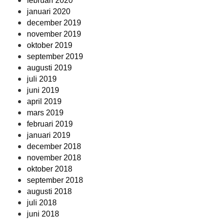
februari 2020
januari 2020
december 2019
november 2019
oktober 2019
september 2019
augusti 2019
juli 2019
juni 2019
april 2019
mars 2019
februari 2019
januari 2019
december 2018
november 2018
oktober 2018
september 2018
augusti 2018
juli 2018
juni 2018