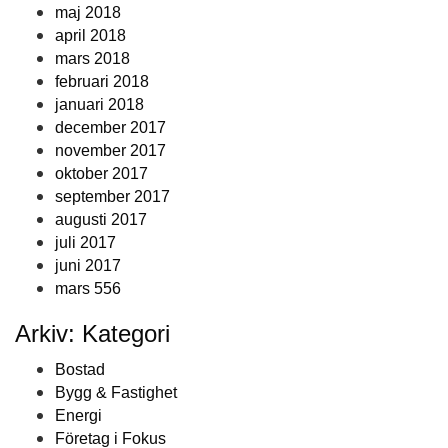
maj 2018
april 2018
mars 2018
februari 2018
januari 2018
december 2017
november 2017
oktober 2017
september 2017
augusti 2017
juli 2017
juni 2017
mars 556
Arkiv: Kategori
Bostad
Bygg & Fastighet
Energi
Företag i Fokus