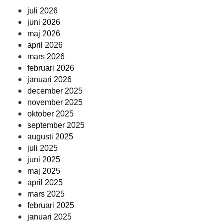
juli 2026
juni 2026
maj 2026
april 2026
mars 2026
februari 2026
januari 2026
december 2025
november 2025
oktober 2025
september 2025
augusti 2025
juli 2025
juni 2025
maj 2025
april 2025
mars 2025
februari 2025
januari 2025