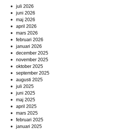
juli 2026
juni 2026
maj 2026
april 2026
mars 2026
februari 2026
januari 2026
december 2025
november 2025
oktober 2025
september 2025
augusti 2025
juli 2025
juni 2025
maj 2025
april 2025
mars 2025
februari 2025
januari 2025