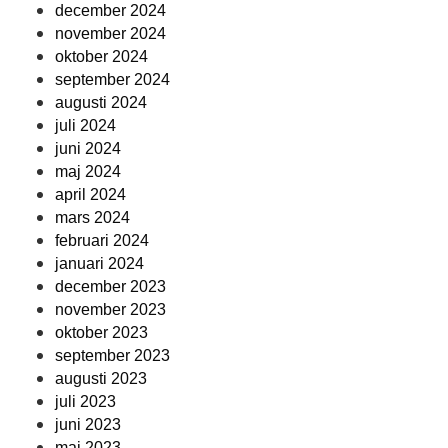
december 2024
november 2024
oktober 2024
september 2024
augusti 2024
juli 2024
juni 2024
maj 2024
april 2024
mars 2024
februari 2024
januari 2024
december 2023
november 2023
oktober 2023
september 2023
augusti 2023
juli 2023
juni 2023
maj 2023