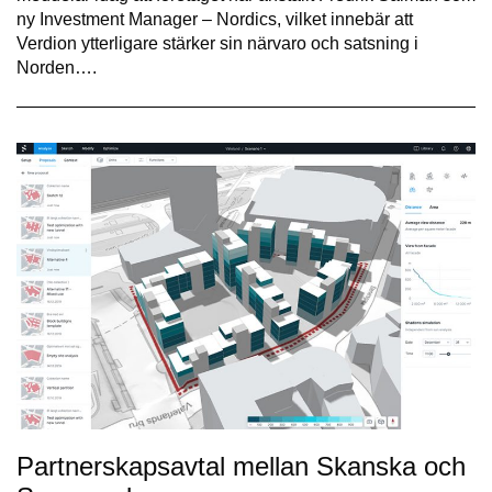
ny Investment Manager – Nordics, vilket innebär att
Verdion ytterligare stärker sin närvaro och satsning i
Norden….
Partnerskapsavtal mellan Skanska och