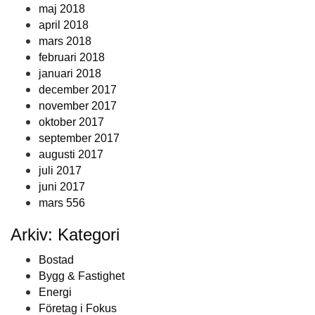
maj 2018
april 2018
mars 2018
februari 2018
januari 2018
december 2017
november 2017
oktober 2017
september 2017
augusti 2017
juli 2017
juni 2017
mars 556
Arkiv: Kategori
Bostad
Bygg & Fastighet
Energi
Företag i Fokus