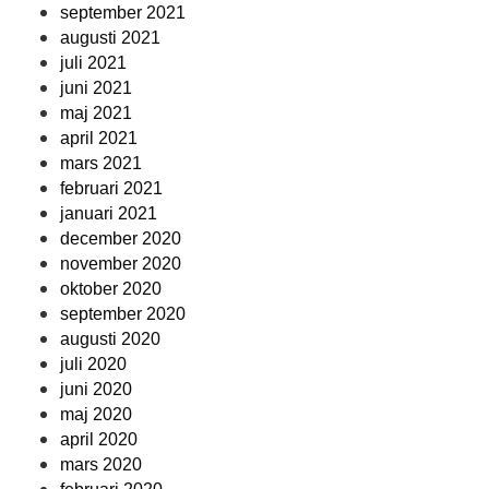
september 2021
augusti 2021
juli 2021
juni 2021
maj 2021
april 2021
mars 2021
februari 2021
januari 2021
december 2020
november 2020
oktober 2020
september 2020
augusti 2020
juli 2020
juni 2020
maj 2020
april 2020
mars 2020