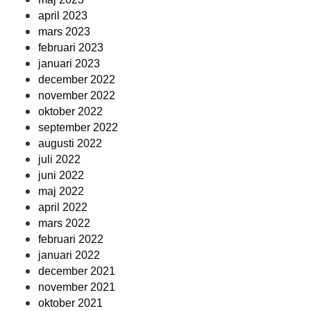
april 2023
mars 2023
februari 2023
januari 2023
december 2022
november 2022
oktober 2022
september 2022
augusti 2022
juli 2022
juni 2022
maj 2022
april 2022
mars 2022
februari 2022
januari 2022
december 2021
november 2021
oktober 2021