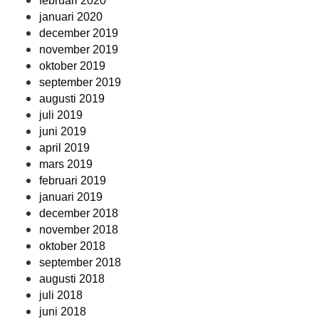
februari 2020
januari 2020
december 2019
november 2019
oktober 2019
september 2019
augusti 2019
juli 2019
juni 2019
april 2019
mars 2019
februari 2019
januari 2019
december 2018
november 2018
oktober 2018
september 2018
augusti 2018
juli 2018
juni 2018