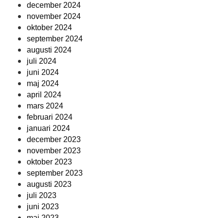
december 2024
november 2024
oktober 2024
september 2024
augusti 2024
juli 2024
juni 2024
maj 2024
april 2024
mars 2024
februari 2024
januari 2024
december 2023
november 2023
oktober 2023
september 2023
augusti 2023
juli 2023
juni 2023
maj 2023