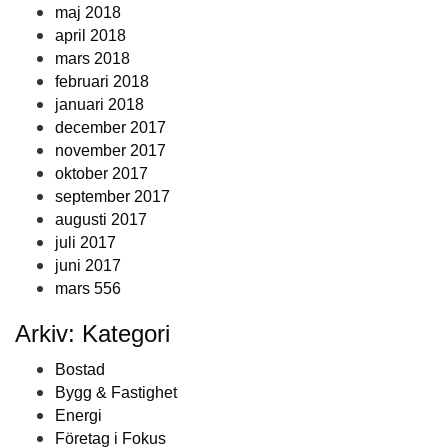
maj 2018
april 2018
mars 2018
februari 2018
januari 2018
december 2017
november 2017
oktober 2017
september 2017
augusti 2017
juli 2017
juni 2017
mars 556
Arkiv: Kategori
Bostad
Bygg & Fastighet
Energi
Företag i Fokus