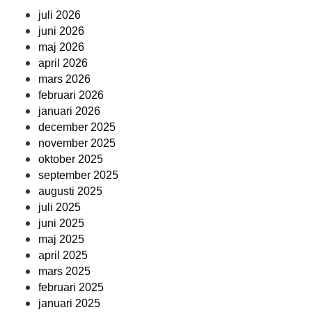
juli 2026
juni 2026
maj 2026
april 2026
mars 2026
februari 2026
januari 2026
december 2025
november 2025
oktober 2025
september 2025
augusti 2025
juli 2025
juni 2025
maj 2025
april 2025
mars 2025
februari 2025
januari 2025