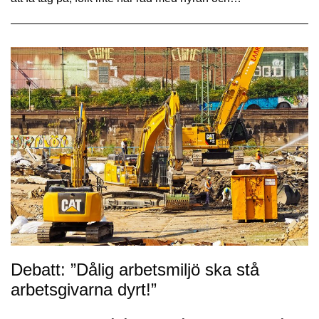
Debatt: ”Dålig arbetsmiljö ska stå
arbetsgivarna dyrt!”