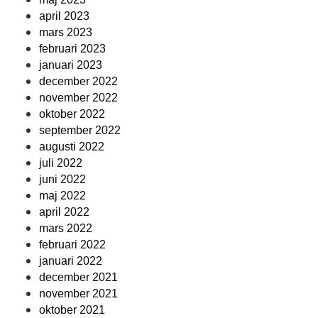
april 2023
mars 2023
februari 2023
januari 2023
december 2022
november 2022
oktober 2022
september 2022
augusti 2022
juli 2022
juni 2022
maj 2022
april 2022
mars 2022
februari 2022
januari 2022
december 2021
november 2021
oktober 2021