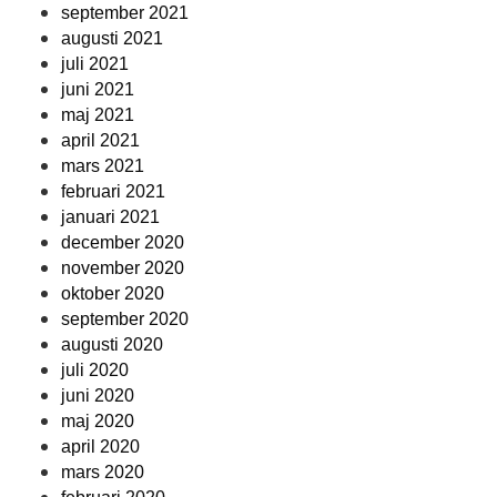
september 2021
augusti 2021
juli 2021
juni 2021
maj 2021
april 2021
mars 2021
februari 2021
januari 2021
december 2020
november 2020
oktober 2020
september 2020
augusti 2020
juli 2020
juni 2020
maj 2020
april 2020
mars 2020