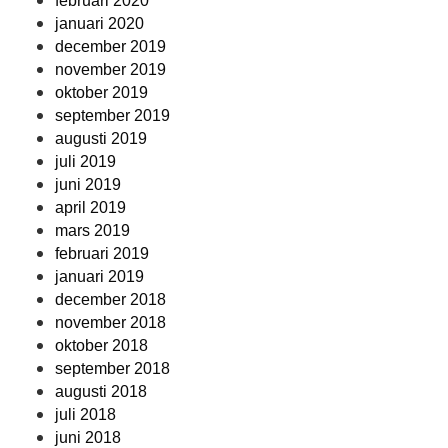
februari 2020
januari 2020
december 2019
november 2019
oktober 2019
september 2019
augusti 2019
juli 2019
juni 2019
april 2019
mars 2019
februari 2019
januari 2019
december 2018
november 2018
oktober 2018
september 2018
augusti 2018
juli 2018
juni 2018