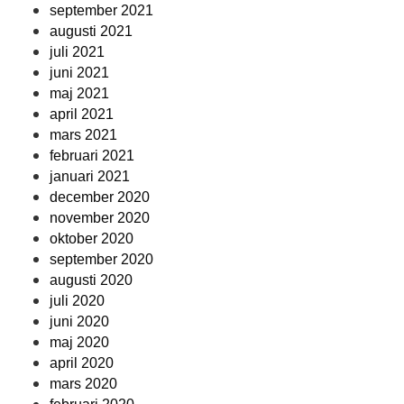
september 2021
augusti 2021
juli 2021
juni 2021
maj 2021
april 2021
mars 2021
februari 2021
januari 2021
december 2020
november 2020
oktober 2020
september 2020
augusti 2020
juli 2020
juni 2020
maj 2020
april 2020
mars 2020