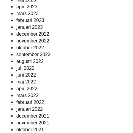
april 2023
mars 2023
februari 2023
januari 2023
december 2022
november 2022
oktober 2022
september 2022
augusti 2022
juli 2022
juni 2022
maj 2022
april 2022
mars 2022
februari 2022
januari 2022
december 2021
november 2021
oktober 2021