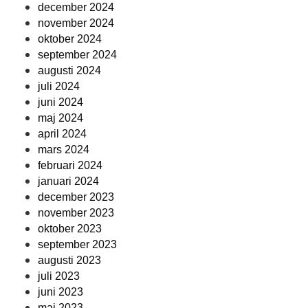
december 2024
november 2024
oktober 2024
september 2024
augusti 2024
juli 2024
juni 2024
maj 2024
april 2024
mars 2024
februari 2024
januari 2024
december 2023
november 2023
oktober 2023
september 2023
augusti 2023
juli 2023
juni 2023
maj 2023