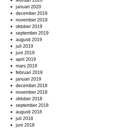
februari 2020
januari 2020
december 2019
november 2019
oktober 2019
september 2019
augusti 2019
juli 2019
juni 2019
april 2019
mars 2019
februari 2019
januari 2019
december 2018
november 2018
oktober 2018
september 2018
augusti 2018
juli 2018
juni 2018