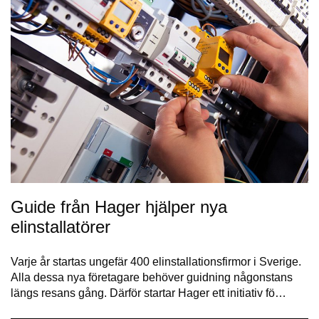
Guide från Hager hjälper nya
elinstallatörer
Varje år startas ungefär 400 elinstallationsfirmor i Sverige.
Alla dessa nya företagare behöver guidning någonstans
längs resans gång. Därför startar Hager ett initiativ fö…