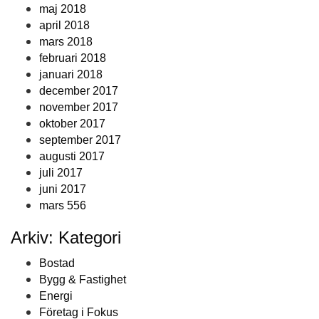
maj 2018
april 2018
mars 2018
februari 2018
januari 2018
december 2017
november 2017
oktober 2017
september 2017
augusti 2017
juli 2017
juni 2017
mars 556
Arkiv: Kategori
Bostad
Bygg & Fastighet
Energi
Företag i Fokus