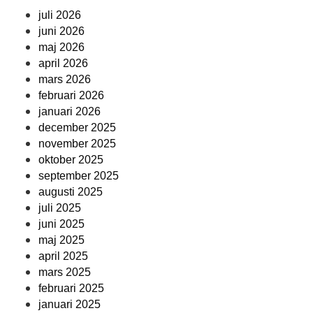
juli 2026
juni 2026
maj 2026
april 2026
mars 2026
februari 2026
januari 2026
december 2025
november 2025
oktober 2025
september 2025
augusti 2025
juli 2025
juni 2025
maj 2025
april 2025
mars 2025
februari 2025
januari 2025