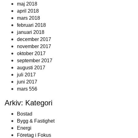
maj 2018
april 2018
mars 2018
februari 2018
januari 2018
december 2017
november 2017
oktober 2017
september 2017
augusti 2017
juli 2017
juni 2017
mars 556
Arkiv: Kategori
Bostad
Bygg & Fastighet
Energi
Företag i Fokus