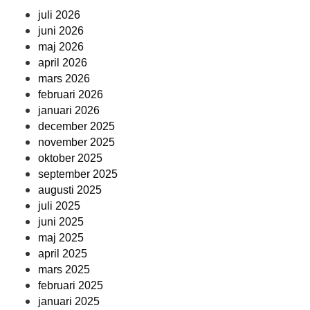
juli 2026
juni 2026
maj 2026
april 2026
mars 2026
februari 2026
januari 2026
december 2025
november 2025
oktober 2025
september 2025
augusti 2025
juli 2025
juni 2025
maj 2025
april 2025
mars 2025
februari 2025
januari 2025