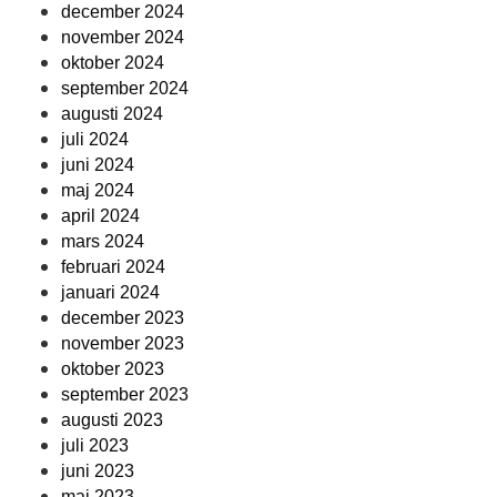
december 2024
november 2024
oktober 2024
september 2024
augusti 2024
juli 2024
juni 2024
maj 2024
april 2024
mars 2024
februari 2024
januari 2024
december 2023
november 2023
oktober 2023
september 2023
augusti 2023
juli 2023
juni 2023
maj 2023