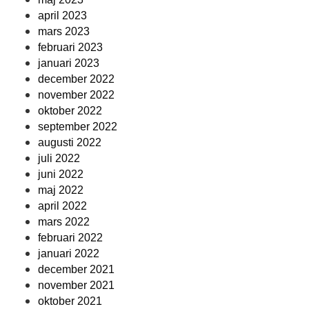
april 2023
mars 2023
februari 2023
januari 2023
december 2022
november 2022
oktober 2022
september 2022
augusti 2022
juli 2022
juni 2022
maj 2022
april 2022
mars 2022
februari 2022
januari 2022
december 2021
november 2021
oktober 2021