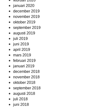
februari 2020
januari 2020
december 2019
november 2019
oktober 2019
september 2019
augusti 2019
juli 2019
juni 2019
april 2019
mars 2019
februari 2019
januari 2019
december 2018
november 2018
oktober 2018
september 2018
augusti 2018
juli 2018
juni 2018