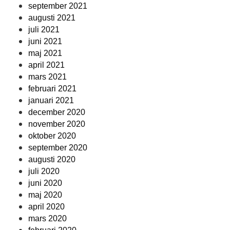
september 2021
augusti 2021
juli 2021
juni 2021
maj 2021
april 2021
mars 2021
februari 2021
januari 2021
december 2020
november 2020
oktober 2020
september 2020
augusti 2020
juli 2020
juni 2020
maj 2020
april 2020
mars 2020