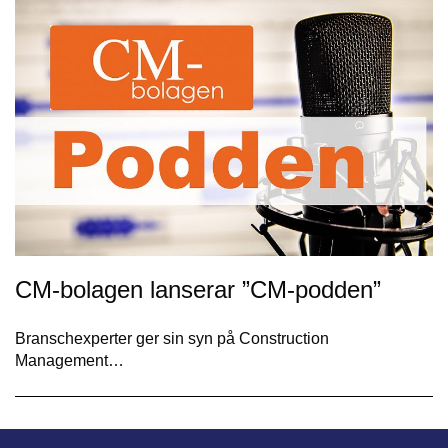
CM-bolagen lanserar ”CM-podden”
Branschexperter ger sin syn på Construction
Management…