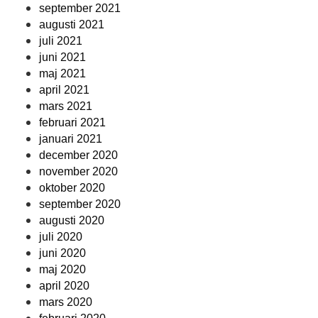
september 2021
augusti 2021
juli 2021
juni 2021
maj 2021
april 2021
mars 2021
februari 2021
januari 2021
december 2020
november 2020
oktober 2020
september 2020
augusti 2020
juli 2020
juni 2020
maj 2020
april 2020
mars 2020