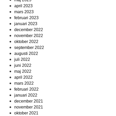
april 2023
mars 2023
februari 2023
januari 2023
december 2022
november 2022
oktober 2022
september 2022
augusti 2022
juli 2022
juni 2022
maj 2022
april 2022
mars 2022
februari 2022
januari 2022
december 2021
november 2021
oktober 2021