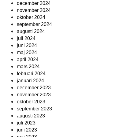
december 2024
november 2024
oktober 2024
september 2024
augusti 2024
juli 2024
juni 2024
maj 2024
april 2024
mars 2024
februari 2024
januari 2024
december 2023
november 2023
oktober 2023
september 2023
augusti 2023
juli 2023
juni 2023
maj 2023