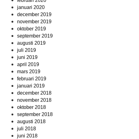
februari 2020
januari 2020
december 2019
november 2019
oktober 2019
september 2019
augusti 2019
juli 2019
juni 2019
april 2019
mars 2019
februari 2019
januari 2019
december 2018
november 2018
oktober 2018
september 2018
augusti 2018
juli 2018
juni 2018