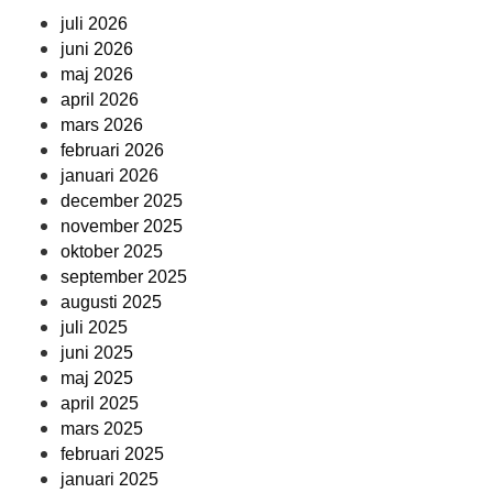
juli 2026
juni 2026
maj 2026
april 2026
mars 2026
februari 2026
januari 2026
december 2025
november 2025
oktober 2025
september 2025
augusti 2025
juli 2025
juni 2025
maj 2025
april 2025
mars 2025
februari 2025
januari 2025