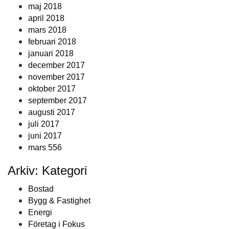
maj 2018
april 2018
mars 2018
februari 2018
januari 2018
december 2017
november 2017
oktober 2017
september 2017
augusti 2017
juli 2017
juni 2017
mars 556
Arkiv: Kategori
Bostad
Bygg & Fastighet
Energi
Företag i Fokus