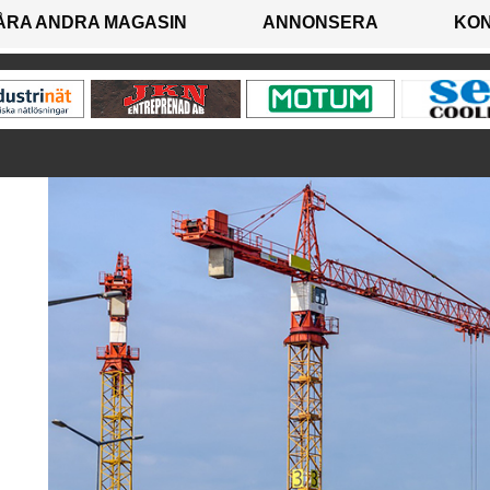
ÅRA ANDRA MAGASIN
ANNONSERA
KO