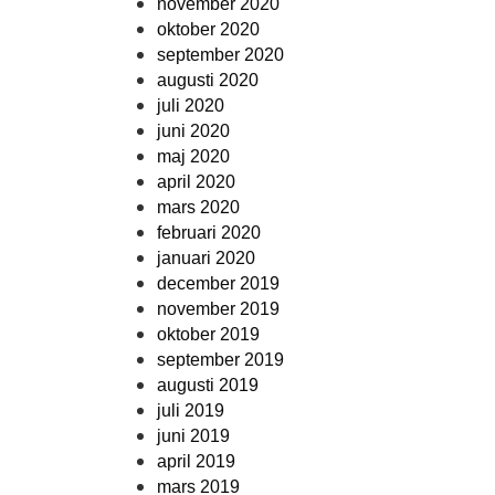
november 2020
oktober 2020
september 2020
augusti 2020
juli 2020
juni 2020
maj 2020
april 2020
mars 2020
februari 2020
januari 2020
december 2019
november 2019
oktober 2019
september 2019
augusti 2019
juli 2019
juni 2019
april 2019
mars 2019