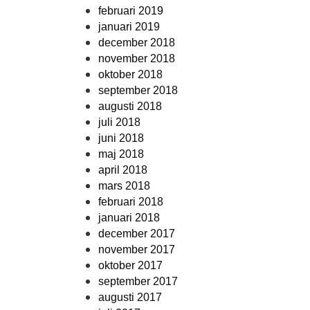
februari 2019
januari 2019
december 2018
november 2018
oktober 2018
september 2018
augusti 2018
juli 2018
juni 2018
maj 2018
april 2018
mars 2018
februari 2018
januari 2018
december 2017
november 2017
oktober 2017
september 2017
augusti 2017