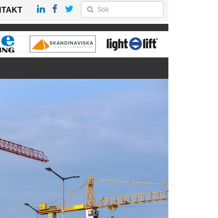
NTAKT