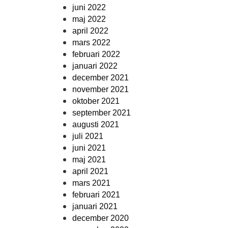
juni 2022
maj 2022
april 2022
mars 2022
februari 2022
januari 2022
december 2021
november 2021
oktober 2021
september 2021
augusti 2021
juli 2021
juni 2021
maj 2021
april 2021
mars 2021
februari 2021
januari 2021
december 2020