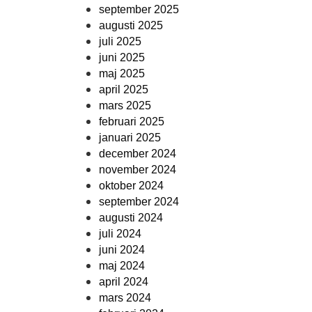
september 2025
augusti 2025
juli 2025
juni 2025
maj 2025
april 2025
mars 2025
februari 2025
januari 2025
december 2024
november 2024
oktober 2024
september 2024
augusti 2024
juli 2024
juni 2024
maj 2024
april 2024
mars 2024