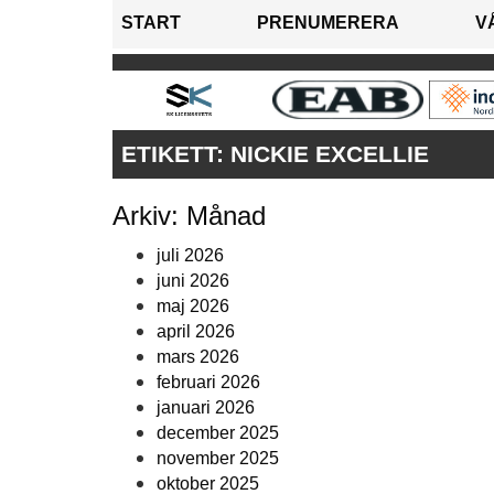
START
PRENUMERERA
V
ETIKETT:
NICKIE EXCELLIE
Arkiv: Månad
juli 2026
juni 2026
maj 2026
april 2026
mars 2026
februari 2026
januari 2026
december 2025
november 2025
oktober 2025