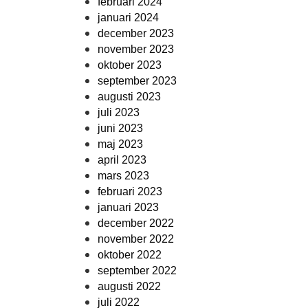
februari 2024
januari 2024
december 2023
november 2023
oktober 2023
september 2023
augusti 2023
juli 2023
juni 2023
maj 2023
april 2023
mars 2023
februari 2023
januari 2023
december 2022
november 2022
oktober 2022
september 2022
augusti 2022
juli 2022