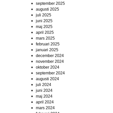
september 2025
augusti 2025
juli 2025
juni 2025
maj 2025
april 2025
mars 2025
februari 2025
januari 2025
december 2024
november 2024
oktober 2024
september 2024
augusti 2024
juli 2024
juni 2024
maj 2024
april 2024
mars 2024