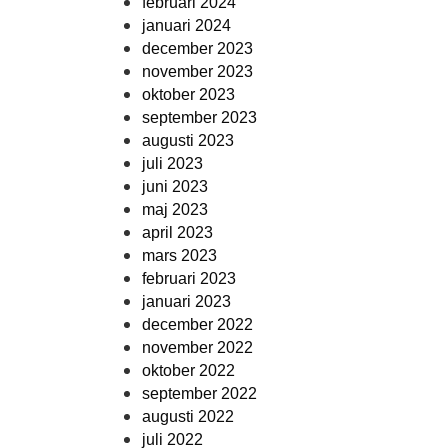
februari 2024
januari 2024
december 2023
november 2023
oktober 2023
september 2023
augusti 2023
juli 2023
juni 2023
maj 2023
april 2023
mars 2023
februari 2023
januari 2023
december 2022
november 2022
oktober 2022
september 2022
augusti 2022
juli 2022