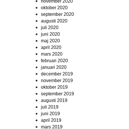
november 2020
oktober 2020
september 2020
augusti 2020
juli 2020
juni 2020
maj 2020
april 2020
mars 2020
februari 2020
januari 2020
december 2019
november 2019
oktober 2019
september 2019
augusti 2019
juli 2019
juni 2019
april 2019
mars 2019