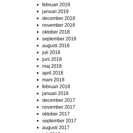
februari 2019
januari 2019
december 2018
november 2018
oktober 2018
september 2018
augusti 2018
juli 2018
juni 2018
maj 2018
april 2018
mars 2018
februari 2018
januari 2018
december 2017
november 2017
oktober 2017
september 2017
augusti 2017