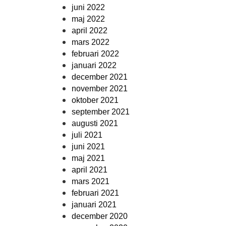
juni 2022
maj 2022
april 2022
mars 2022
februari 2022
januari 2022
december 2021
november 2021
oktober 2021
september 2021
augusti 2021
juli 2021
juni 2021
maj 2021
april 2021
mars 2021
februari 2021
januari 2021
december 2020