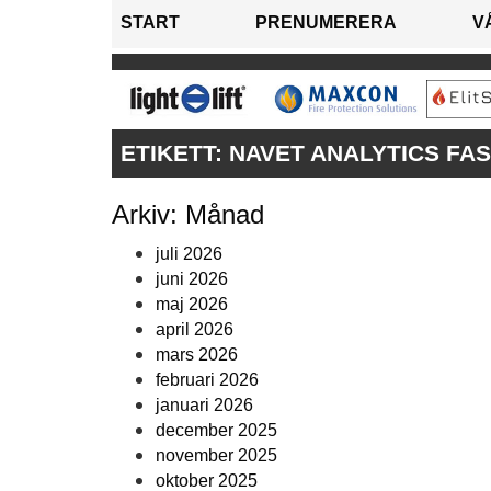
START
PRENUMERERA
V
ETIKETT:
NAVET ANALYTICS FA
Arkiv: Månad
juli 2026
juni 2026
maj 2026
april 2026
mars 2026
februari 2026
januari 2026
december 2025
november 2025
oktober 2025