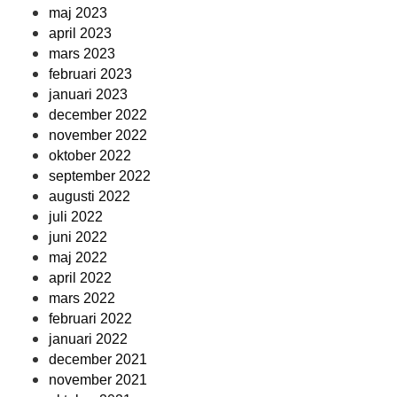
maj 2023
april 2023
mars 2023
februari 2023
januari 2023
december 2022
november 2022
oktober 2022
september 2022
augusti 2022
juli 2022
juni 2022
maj 2022
april 2022
mars 2022
februari 2022
januari 2022
december 2021
november 2021