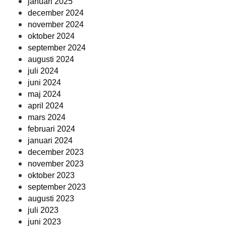
januari 2025
december 2024
november 2024
oktober 2024
september 2024
augusti 2024
juli 2024
juni 2024
maj 2024
april 2024
mars 2024
februari 2024
januari 2024
december 2023
november 2023
oktober 2023
september 2023
augusti 2023
juli 2023
juni 2023