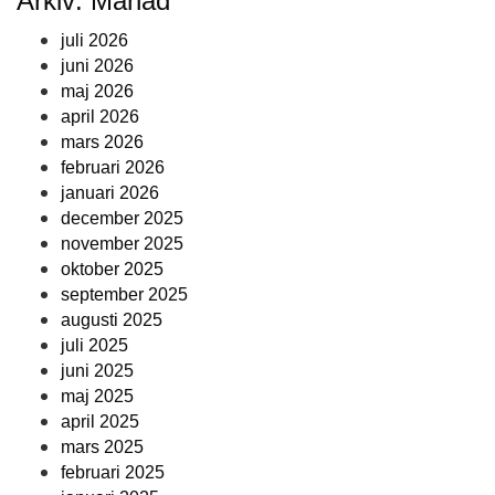
Arkiv: Månad
juli 2026
juni 2026
maj 2026
april 2026
mars 2026
februari 2026
januari 2026
december 2025
november 2025
oktober 2025
september 2025
augusti 2025
juli 2025
juni 2025
maj 2025
april 2025
mars 2025
februari 2025