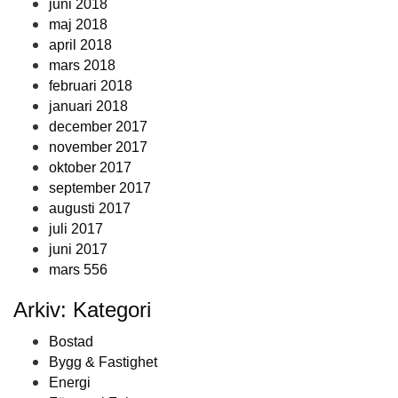
juni 2018
maj 2018
april 2018
mars 2018
februari 2018
januari 2018
december 2017
november 2017
oktober 2017
september 2017
augusti 2017
juli 2017
juni 2017
mars 556
Arkiv: Kategori
Bostad
Bygg & Fastighet
Energi