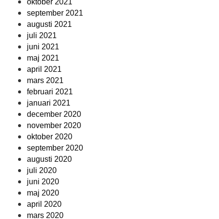
oktober 2021
september 2021
augusti 2021
juli 2021
juni 2021
maj 2021
april 2021
mars 2021
februari 2021
januari 2021
december 2020
november 2020
oktober 2020
september 2020
augusti 2020
juli 2020
juni 2020
maj 2020
april 2020
mars 2020