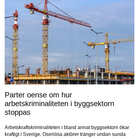
Parter oense om hur
arbetskriminaliteten i byggsektorn
stoppas
Arbetskraftskriminaliteten i bland annat byggsektorn ökar
kraftigt i Sverige. Oseriösa aktörer tränger undan sunda