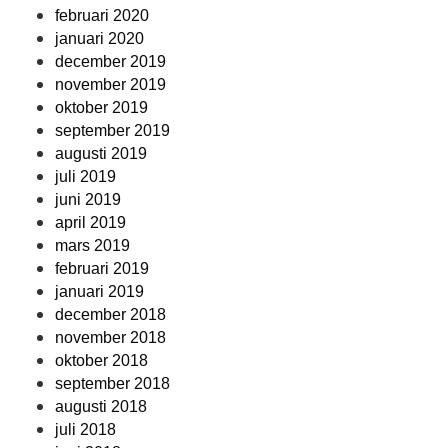
februari 2020
januari 2020
december 2019
november 2019
oktober 2019
september 2019
augusti 2019
juli 2019
juni 2019
april 2019
mars 2019
februari 2019
januari 2019
december 2018
november 2018
oktober 2018
september 2018
augusti 2018
juli 2018