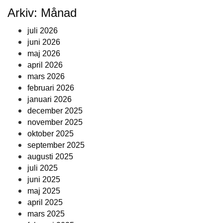
Arkiv: Månad
juli 2026
juni 2026
maj 2026
april 2026
mars 2026
februari 2026
januari 2026
december 2025
november 2025
oktober 2025
september 2025
augusti 2025
juli 2025
juni 2025
maj 2025
april 2025
mars 2025