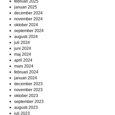
februari 2025
januari 2025
december 2024
november 2024
oktober 2024
september 2024
augusti 2024
juli 2024
juni 2024
maj 2024
april 2024
mars 2024
februari 2024
januari 2024
december 2023
november 2023
oktober 2023
september 2023
augusti 2023
juli 2023