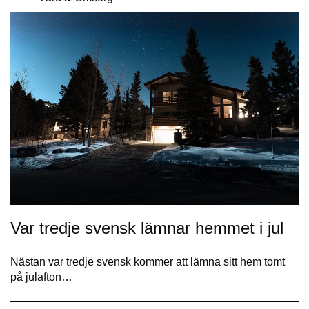
Var tredje svensk lämnar hemmet i jul
Nästan var tredje svensk kommer att lämna sitt hem tomt
på julafton…