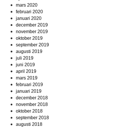
mars 2020
februari 2020
januari 2020
december 2019
november 2019
oktober 2019
september 2019
augusti 2019
juli 2019
juni 2019
april 2019
mars 2019
februari 2019
januari 2019
december 2018
november 2018
oktober 2018
september 2018
augusti 2018