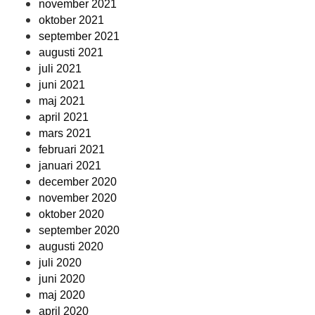
november 2021
oktober 2021
september 2021
augusti 2021
juli 2021
juni 2021
maj 2021
april 2021
mars 2021
februari 2021
januari 2021
december 2020
november 2020
oktober 2020
september 2020
augusti 2020
juli 2020
juni 2020
maj 2020
april 2020