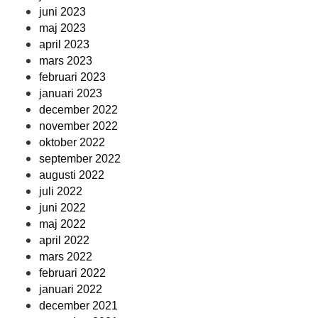
juni 2023
maj 2023
april 2023
mars 2023
februari 2023
januari 2023
december 2022
november 2022
oktober 2022
september 2022
augusti 2022
juli 2022
juni 2022
maj 2022
april 2022
mars 2022
februari 2022
januari 2022
december 2021