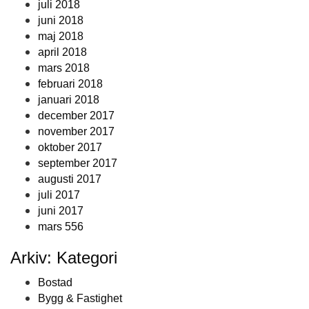
juli 2018
juni 2018
maj 2018
april 2018
mars 2018
februari 2018
januari 2018
december 2017
november 2017
oktober 2017
september 2017
augusti 2017
juli 2017
juni 2017
mars 556
Arkiv: Kategori
Bostad
Bygg & Fastighet