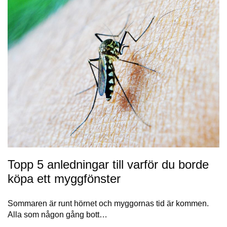
Topp 5 anledningar till varför du borde
köpa ett myggfönster
Sommaren är runt hörnet och myggornas tid är kommen.
Alla som någon gång bott…