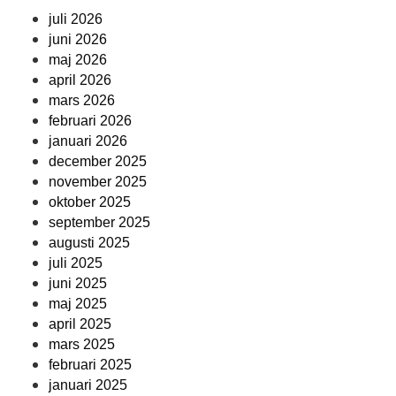
juli 2026
juni 2026
maj 2026
april 2026
mars 2026
februari 2026
januari 2026
december 2025
november 2025
oktober 2025
september 2025
augusti 2025
juli 2025
juni 2025
maj 2025
april 2025
mars 2025
februari 2025
januari 2025