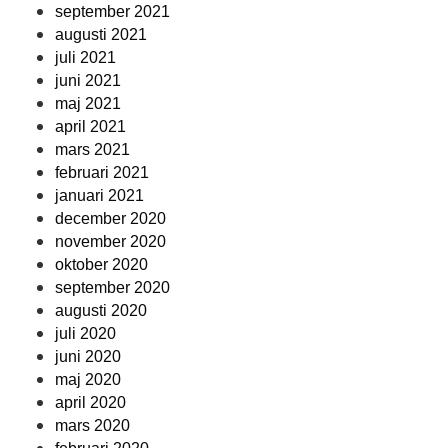
september 2021
augusti 2021
juli 2021
juni 2021
maj 2021
april 2021
mars 2021
februari 2021
januari 2021
december 2020
november 2020
oktober 2020
september 2020
augusti 2020
juli 2020
juni 2020
maj 2020
april 2020
mars 2020