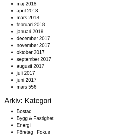
maj 2018
april 2018
mars 2018
februari 2018
januari 2018
december 2017
november 2017
oktober 2017
september 2017
augusti 2017
juli 2017
juni 2017
mars 556
Arkiv: Kategori
Bostad
Bygg & Fastighet
Energi
Företag i Fokus