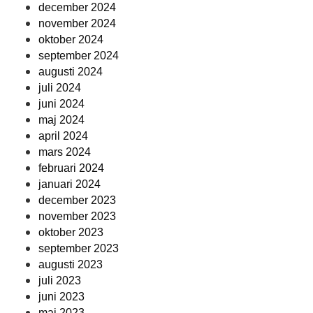
december 2024
november 2024
oktober 2024
september 2024
augusti 2024
juli 2024
juni 2024
maj 2024
april 2024
mars 2024
februari 2024
januari 2024
december 2023
november 2023
oktober 2023
september 2023
augusti 2023
juli 2023
juni 2023
maj 2023