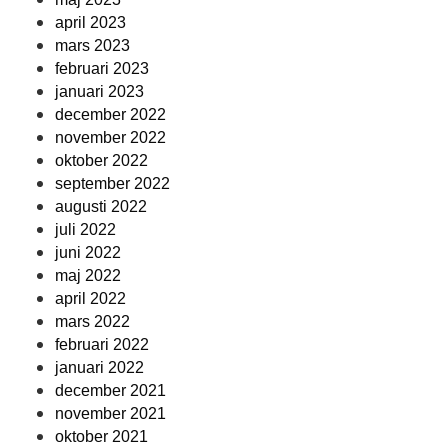
april 2023
mars 2023
februari 2023
januari 2023
december 2022
november 2022
oktober 2022
september 2022
augusti 2022
juli 2022
juni 2022
maj 2022
april 2022
mars 2022
februari 2022
januari 2022
december 2021
november 2021
oktober 2021