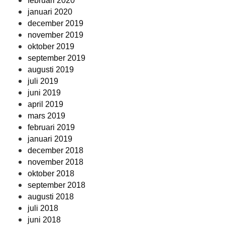
februari 2020
januari 2020
december 2019
november 2019
oktober 2019
september 2019
augusti 2019
juli 2019
juni 2019
april 2019
mars 2019
februari 2019
januari 2019
december 2018
november 2018
oktober 2018
september 2018
augusti 2018
juli 2018
juni 2018