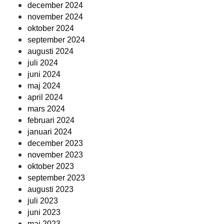
december 2024
november 2024
oktober 2024
september 2024
augusti 2024
juli 2024
juni 2024
maj 2024
april 2024
mars 2024
februari 2024
januari 2024
december 2023
november 2023
oktober 2023
september 2023
augusti 2023
juli 2023
juni 2023
maj 2023