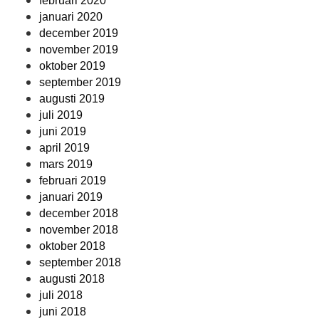
februari 2020
januari 2020
december 2019
november 2019
oktober 2019
september 2019
augusti 2019
juli 2019
juni 2019
april 2019
mars 2019
februari 2019
januari 2019
december 2018
november 2018
oktober 2018
september 2018
augusti 2018
juli 2018
juni 2018