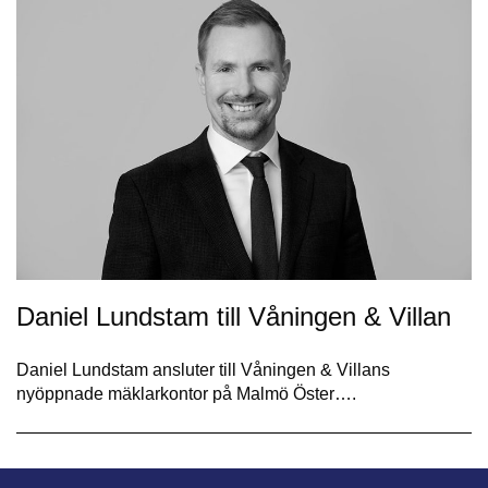
Daniel Lundstam till Våningen & Villan
Daniel Lundstam ansluter till Våningen & Villans
nyöppnade mäklarkontor på Malmö Öster….