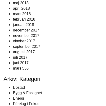
maj 2018
april 2018
mars 2018
februari 2018
januari 2018
december 2017
november 2017
oktober 2017
september 2017
augusti 2017
juli 2017
juni 2017
mars 556
Arkiv: Kategori
Bostad
Bygg & Fastighet
Energi
Företag i Fokus