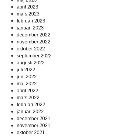
april 2023
mars 2023
februari 2023
januari 2023
december 2022
november 2022
oktober 2022
september 2022
augusti 2022
juli 2022
juni 2022
maj 2022
april 2022
mars 2022
februari 2022
januari 2022
december 2021
november 2021
oktober 2021