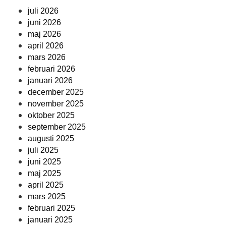
juli 2026
juni 2026
maj 2026
april 2026
mars 2026
februari 2026
januari 2026
december 2025
november 2025
oktober 2025
september 2025
augusti 2025
juli 2025
juni 2025
maj 2025
april 2025
mars 2025
februari 2025
januari 2025