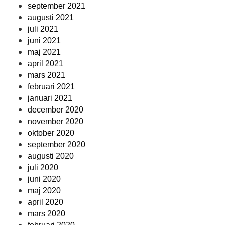
september 2021
augusti 2021
juli 2021
juni 2021
maj 2021
april 2021
mars 2021
februari 2021
januari 2021
december 2020
november 2020
oktober 2020
september 2020
augusti 2020
juli 2020
juni 2020
maj 2020
april 2020
mars 2020