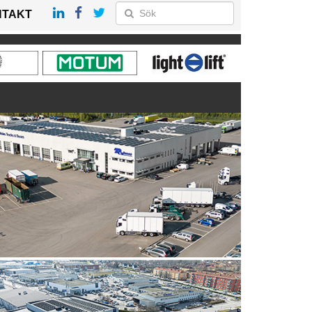
NTAKT