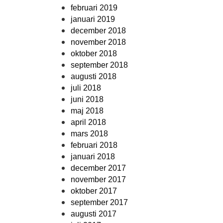
februari 2019
januari 2019
december 2018
november 2018
oktober 2018
september 2018
augusti 2018
juli 2018
juni 2018
maj 2018
april 2018
mars 2018
februari 2018
januari 2018
december 2017
november 2017
oktober 2017
september 2017
augusti 2017