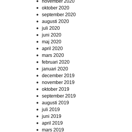
november 2020
oktober 2020
september 2020
augusti 2020
juli 2020
juni 2020
maj 2020
april 2020
mars 2020
februari 2020
januari 2020
december 2019
november 2019
oktober 2019
september 2019
augusti 2019
juli 2019
juni 2019
april 2019
mars 2019