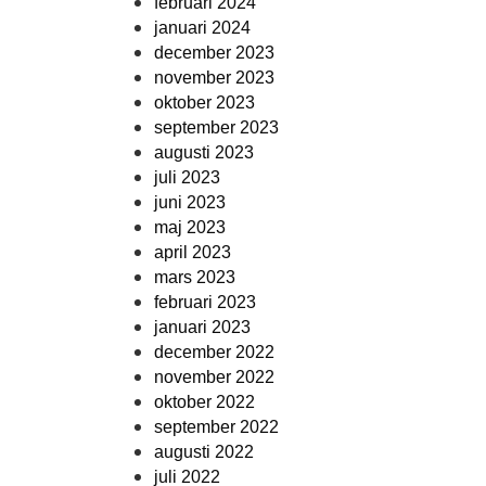
februari 2024
januari 2024
december 2023
november 2023
oktober 2023
september 2023
augusti 2023
juli 2023
juni 2023
maj 2023
april 2023
mars 2023
februari 2023
januari 2023
december 2022
november 2022
oktober 2022
september 2022
augusti 2022
juli 2022