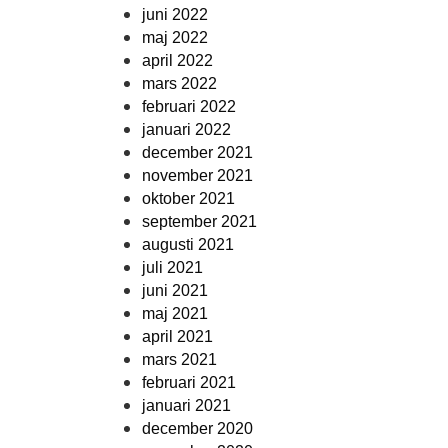
juni 2022
maj 2022
april 2022
mars 2022
februari 2022
januari 2022
december 2021
november 2021
oktober 2021
september 2021
augusti 2021
juli 2021
juni 2021
maj 2021
april 2021
mars 2021
februari 2021
januari 2021
december 2020