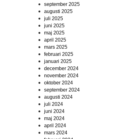
september 2025
augusti 2025
juli 2025
juni 2025
maj 2025
april 2025
mars 2025
februari 2025
januari 2025
december 2024
november 2024
oktober 2024
september 2024
augusti 2024
juli 2024
juni 2024
maj 2024
april 2024
mars 2024