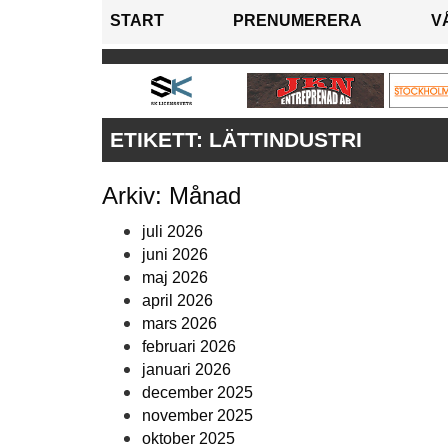
START
PRENUMERERA
V
ETIKETT:
LÄTTINDUSTRI
Arkiv: Månad
juli 2026
juni 2026
maj 2026
april 2026
mars 2026
februari 2026
januari 2026
december 2025
november 2025
oktober 2025