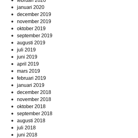
februari 2020
januari 2020
december 2019
november 2019
oktober 2019
september 2019
augusti 2019
juli 2019
juni 2019
april 2019
mars 2019
februari 2019
januari 2019
december 2018
november 2018
oktober 2018
september 2018
augusti 2018
juli 2018
juni 2018