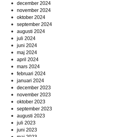
december 2024
november 2024
oktober 2024
september 2024
augusti 2024
juli 2024
juni 2024
maj 2024
april 2024
mars 2024
februari 2024
januari 2024
december 2023
november 2023
oktober 2023
september 2023
augusti 2023
juli 2023
juni 2023
maj 2023