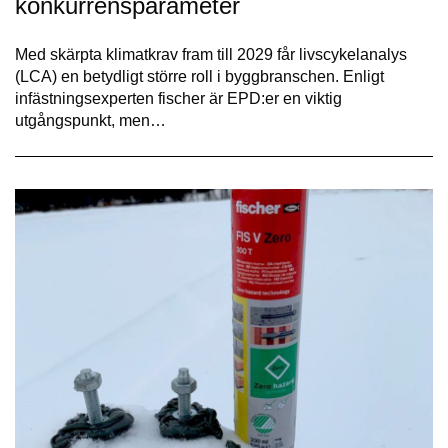
konkurrensparameter
Med skärpta klimatkrav fram till 2029 får livscykelanalys
(LCA) en betydligt större roll i byggbranschen. Enligt
infästningsexperten fischer är EPD:er en viktig
utgångspunkt, men…