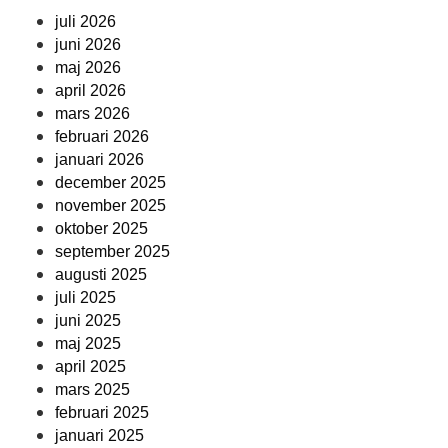
juli 2026
juni 2026
maj 2026
april 2026
mars 2026
februari 2026
januari 2026
december 2025
november 2025
oktober 2025
september 2025
augusti 2025
juli 2025
juni 2025
maj 2025
april 2025
mars 2025
februari 2025
januari 2025