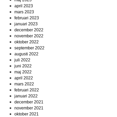
april 2023
mars 2023
februari 2023
januari 2023
december 2022
november 2022
oktober 2022
september 2022
augusti 2022
juli 2022
juni 2022
maj 2022
april 2022
mars 2022
februari 2022
januari 2022
december 2021
november 2021
oktober 2021