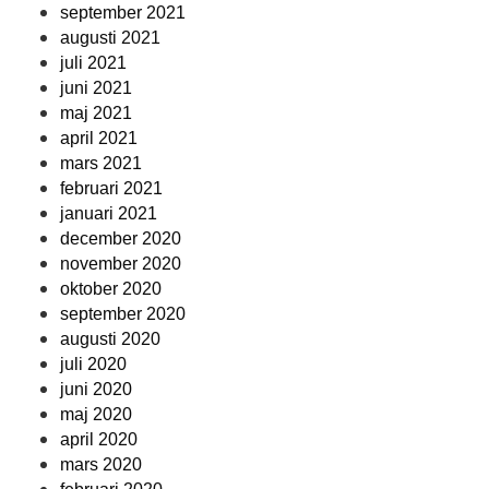
september 2021
augusti 2021
juli 2021
juni 2021
maj 2021
april 2021
mars 2021
februari 2021
januari 2021
december 2020
november 2020
oktober 2020
september 2020
augusti 2020
juli 2020
juni 2020
maj 2020
april 2020
mars 2020