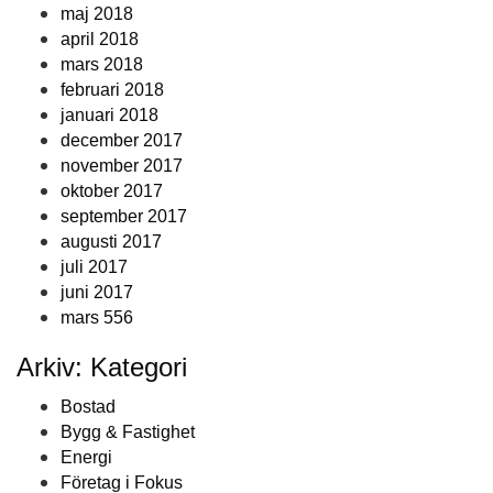
maj 2018
april 2018
mars 2018
februari 2018
januari 2018
december 2017
november 2017
oktober 2017
september 2017
augusti 2017
juli 2017
juni 2017
mars 556
Arkiv: Kategori
Bostad
Bygg & Fastighet
Energi
Företag i Fokus