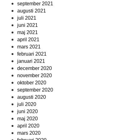
september 2021
augusti 2021
juli 2021
juni 2021
maj 2021
april 2021
mars 2021
februari 2021
januari 2021
december 2020
november 2020
oktober 2020
september 2020
augusti 2020
juli 2020
juni 2020
maj 2020
april 2020
mars 2020