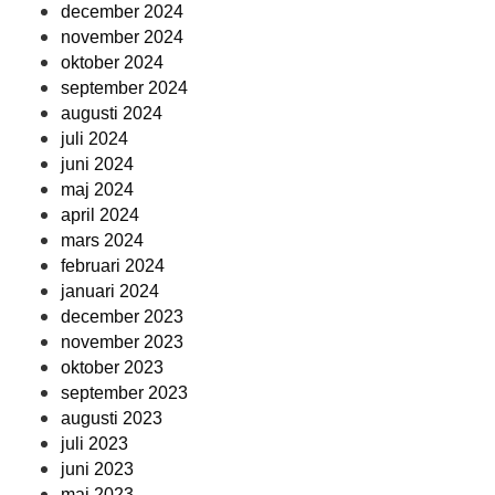
december 2024
november 2024
oktober 2024
september 2024
augusti 2024
juli 2024
juni 2024
maj 2024
april 2024
mars 2024
februari 2024
januari 2024
december 2023
november 2023
oktober 2023
september 2023
augusti 2023
juli 2023
juni 2023
maj 2023