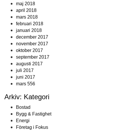
maj 2018
april 2018
mars 2018
februari 2018
januari 2018
december 2017
november 2017
oktober 2017
september 2017
augusti 2017
juli 2017
juni 2017
mars 556
Arkiv: Kategori
Bostad
Bygg & Fastighet
Energi
Företag i Fokus