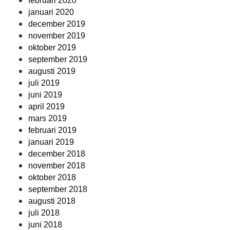
februari 2020
januari 2020
december 2019
november 2019
oktober 2019
september 2019
augusti 2019
juli 2019
juni 2019
april 2019
mars 2019
februari 2019
januari 2019
december 2018
november 2018
oktober 2018
september 2018
augusti 2018
juli 2018
juni 2018