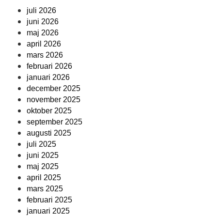
juli 2026
juni 2026
maj 2026
april 2026
mars 2026
februari 2026
januari 2026
december 2025
november 2025
oktober 2025
september 2025
augusti 2025
juli 2025
juni 2025
maj 2025
april 2025
mars 2025
februari 2025
januari 2025