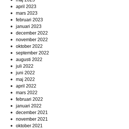
april 2023
mars 2023
februari 2023
januari 2023
december 2022
november 2022
oktober 2022
september 2022
augusti 2022
juli 2022
juni 2022
maj 2022
april 2022
mars 2022
februari 2022
januari 2022
december 2021
november 2021
oktober 2021