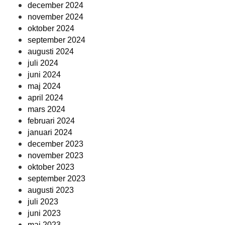
december 2024
november 2024
oktober 2024
september 2024
augusti 2024
juli 2024
juni 2024
maj 2024
april 2024
mars 2024
februari 2024
januari 2024
december 2023
november 2023
oktober 2023
september 2023
augusti 2023
juli 2023
juni 2023
maj 2023