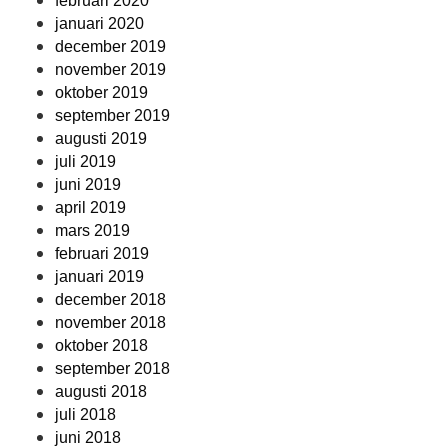
februari 2020
januari 2020
december 2019
november 2019
oktober 2019
september 2019
augusti 2019
juli 2019
juni 2019
april 2019
mars 2019
februari 2019
januari 2019
december 2018
november 2018
oktober 2018
september 2018
augusti 2018
juli 2018
juni 2018