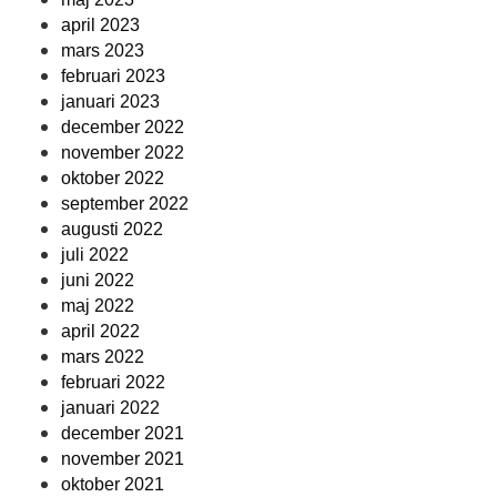
april 2023
mars 2023
februari 2023
januari 2023
december 2022
november 2022
oktober 2022
september 2022
augusti 2022
juli 2022
juni 2022
maj 2022
april 2022
mars 2022
februari 2022
januari 2022
december 2021
november 2021
oktober 2021