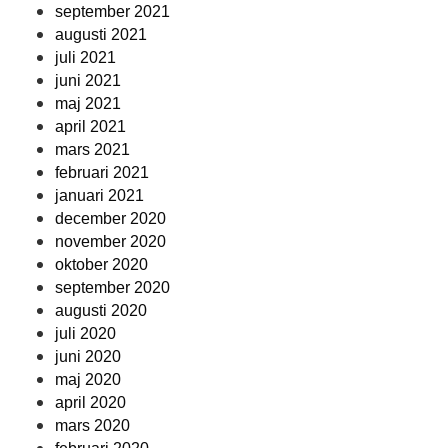
september 2021
augusti 2021
juli 2021
juni 2021
maj 2021
april 2021
mars 2021
februari 2021
januari 2021
december 2020
november 2020
oktober 2020
september 2020
augusti 2020
juli 2020
juni 2020
maj 2020
april 2020
mars 2020