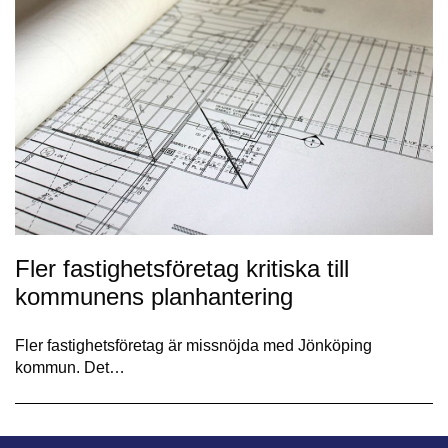
Fler fastighetsföretag kritiska till
kommunens planhantering
Fler fastighetsföretag är missnöjda med Jönköping
kommun. Det…