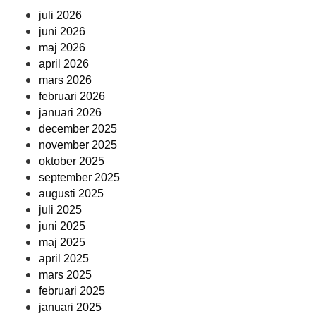
juli 2026
juni 2026
maj 2026
april 2026
mars 2026
februari 2026
januari 2026
december 2025
november 2025
oktober 2025
september 2025
augusti 2025
juli 2025
juni 2025
maj 2025
april 2025
mars 2025
februari 2025
januari 2025