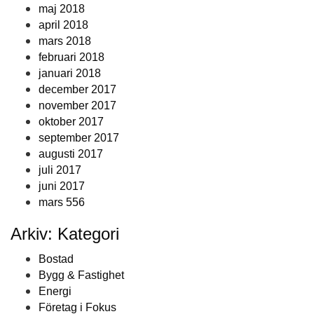
maj 2018
april 2018
mars 2018
februari 2018
januari 2018
december 2017
november 2017
oktober 2017
september 2017
augusti 2017
juli 2017
juni 2017
mars 556
Arkiv: Kategori
Bostad
Bygg & Fastighet
Energi
Företag i Fokus