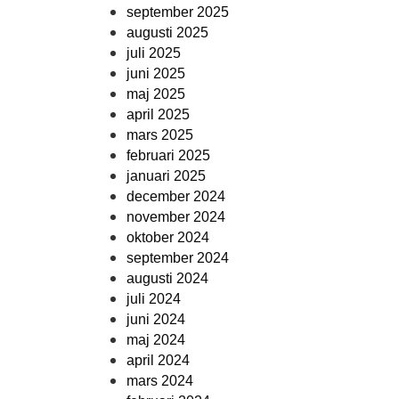
september 2025
augusti 2025
juli 2025
juni 2025
maj 2025
april 2025
mars 2025
februari 2025
januari 2025
december 2024
november 2024
oktober 2024
september 2024
augusti 2024
juli 2024
juni 2024
maj 2024
april 2024
mars 2024