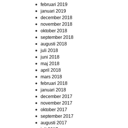
februari 2019
januari 2019
december 2018
november 2018
oktober 2018
september 2018
augusti 2018
juli 2018
juni 2018
maj 2018
april 2018
mars 2018
februari 2018
januari 2018
december 2017
november 2017
oktober 2017
september 2017
augusti 2017