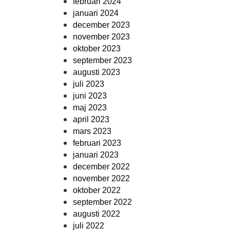
februari 2024
januari 2024
december 2023
november 2023
oktober 2023
september 2023
augusti 2023
juli 2023
juni 2023
maj 2023
april 2023
mars 2023
februari 2023
januari 2023
december 2022
november 2022
oktober 2022
september 2022
augusti 2022
juli 2022