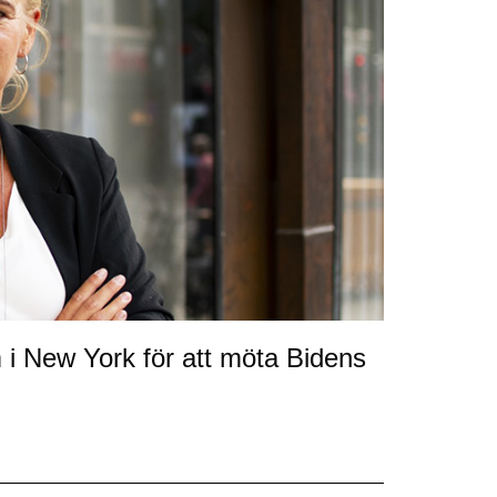
m i New York för att möta Bidens