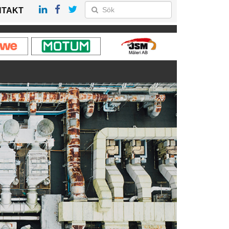
NTAKT