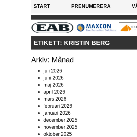
START
PRENUMERERA
V
ETIKETT:
KRISTIN BERG
Arkiv: Månad
juli 2026
juni 2026
maj 2026
april 2026
mars 2026
februari 2026
januari 2026
december 2025
november 2025
oktober 2025