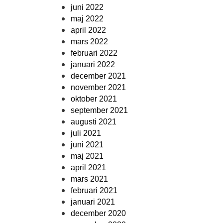
juni 2022
maj 2022
april 2022
mars 2022
februari 2022
januari 2022
december 2021
november 2021
oktober 2021
september 2021
augusti 2021
juli 2021
juni 2021
maj 2021
april 2021
mars 2021
februari 2021
januari 2021
december 2020