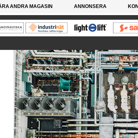
ÅRA ANDRA MAGASIN
ANNONSERA
KO