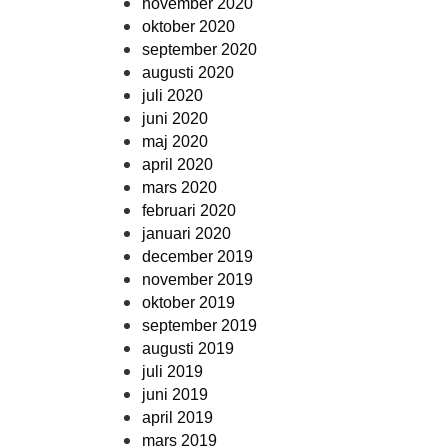
november 2020
oktober 2020
september 2020
augusti 2020
juli 2020
juni 2020
maj 2020
april 2020
mars 2020
februari 2020
januari 2020
december 2019
november 2019
oktober 2019
september 2019
augusti 2019
juli 2019
juni 2019
april 2019
mars 2019